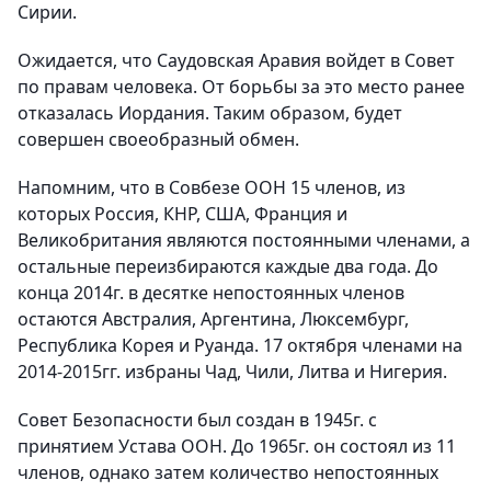
Сирии.
Ожидается, что Саудовская Аравия войдет в Совет
по правам человека. От борьбы за это место ранее
отказалась Иордания. Таким образом, будет
совершен своеобразный обмен.
Напомним, что в Совбезе ООН 15 членов, из
которых Россия, КНР, США, Франция и
Великобритания являются постоянными членами, а
остальные переизбираются каждые два года. До
конца 2014г. в десятке непостоянных членов
остаются Австралия, Аргентина, Люксембург,
Республика Корея и Руанда. 17 октября членами на
2014-2015гг. избраны Чад, Чили, Литва и Нигерия.
Совет Безопасности был создан в 1945г. с
принятием Устава ООН. До 1965г. он состоял из 11
членов, однако затем количество непостоянных