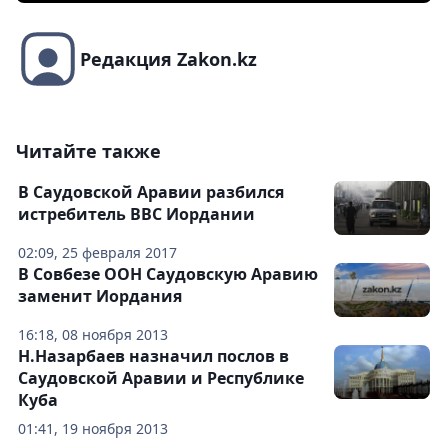
Редакция Zakon.kz
Читайте также
В Саудовской Аравии разбился
истребитель ВВС Иордании
02:09, 25 февраля 2017
В Совбезе ООН Саудовскую Аравию
заменит Иордания
16:18, 08 ноября 2013
Н.Назарбаев назначил послов в
Саудовской Аравии и Республике
Куба
01:41, 19 ноября 2013