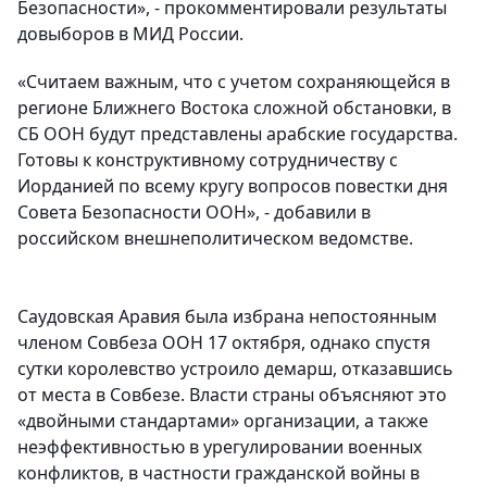
Безопасности», - прокомментировали результаты
довыборов в МИД России.
«Считаем важным, что с учетом сохраняющейся в
регионе Ближнего Востока сложной обстановки, в
СБ ООН будут представлены арабские государства.
Готовы к конструктивному сотрудничеству с
Иорданией по всему кругу вопросов повестки дня
Совета Безопасности ООН», - добавили в
российском внешнеполитическом ведомстве.
Саудовская Аравия была избрана непостоянным
членом Совбеза ООН 17 октября, однако спустя
сутки королевство устроило демарш, отказавшись
от места в Совбезе. Власти страны объясняют это
«двойными стандартами» организации, а также
неэффективностью в урегулировании военных
конфликтов, в частности гражданской войны в