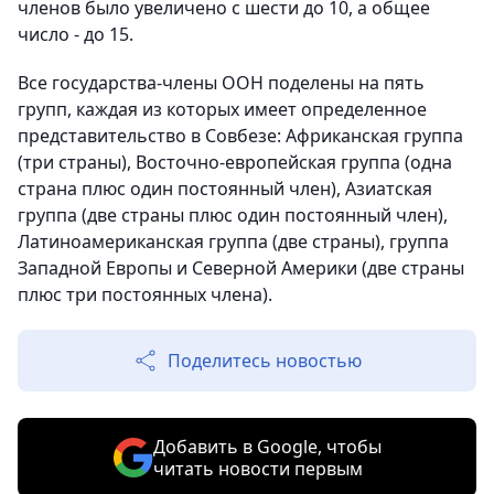
членов было увеличено с шести до 10, а общее
число - до 15.
Все государства-члены ООН поделены на пять
групп, каждая из которых имеет определенное
представительство в Совбезе: Африканская группа
(три страны), Восточно-европейская группа (одна
страна плюс один постоянный член), Азиатская
группа (две страны плюс один постоянный член),
Латиноамериканская группа (две страны), группа
Западной Европы и Северной Америки (две страны
плюс три постоянных члена).
Поделитесь новостью
Добавить в Google, чтобы
читать новости первым