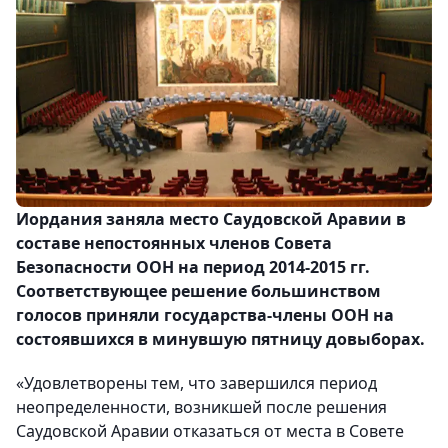
Иордания заняла место Саудовской Аравии в
составе непостоянных членов Совета
Безопасности ООН на период 2014-2015 гг.
Соответствующее решение большинством
голосов приняли государства-члены ООН на
состоявшихся в минувшую пятницу довыборах.
«Удовлетворены тем, что завершился период
неопределенности, возникшей после решения
Саудовской Аравии отказаться от места в Совете