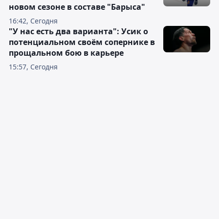
новом сезоне в составе "Барыса"
16:42, Сегодня
"У нас есть два варианта": Усик о
потенциальном своём сопернике в
прощальном бою в карьере
15:57, Сегодня