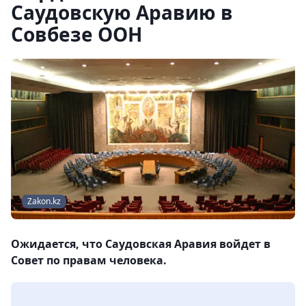
Саудовскую Аравию в
Совбезе ООН
Zakon.kz
Ожидается, что Саудовская Аравия войдет в
Совет по правам человека.