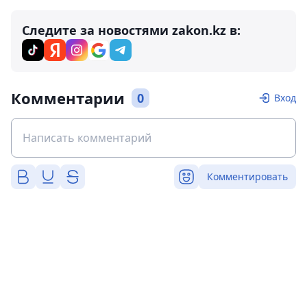
Следите за новостями zakon.kz в:
Комментарии
0
Вход
Комментировать