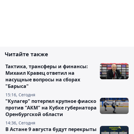
Читайте также
Тактика, трансферы и финансы:
Михаил Кравец ответил на
насущные вопросы на сборах
"Барыса"
15:16, Сегодня
"Кулагер" потерпел крупное фиаско
против "АКМ" на Кубке губернатора
Оренбургской области
14:36, Сегодня
В Астане 9 августа будут перекрыты