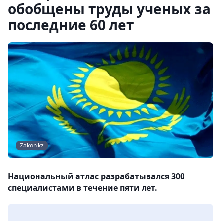
обобщены труды ученых за
последние 60 лет
Zakon.kz
Национальный атлас разрабатывался 300
специалистами в течение пяти лет.