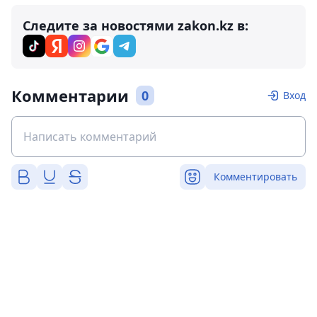
Следите за новостями zakon.kz в:
Комментарии
0
Вход
Комментировать