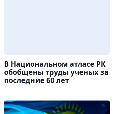
В Национальном атласе РК
обобщены труды ученых за
последние 60 лет