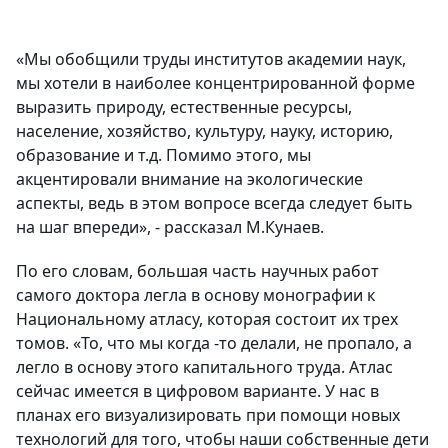
«Мы обобщили труды институтов академии наук,
мы хотели в наиболее концентрированной форме
выразить природу, естественные ресурсы,
население, хозяйство, культуру, науку, историю,
образование и т.д. Помимо этого, мы
акцентировали внимание на экологические
аспекты, ведь в этом вопросе всегда следует быть
на шаг впереди», - рассказал М.Кунаев.
По его словам, большая часть научных работ
самого доктора легла в основу монографии к
Национальному атласу, которая состоит их трех
томов. «То, что мы когда -то делали, не пропало, а
легло в основу этого капитального труда. Атлас
сейчас имеется в цифровом варианте. У нас в
планах его визуализировать при помощи новых
технологий для того, чтобы наши собственные дети