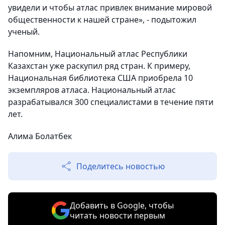
увидели и чтобы атлас привлек внимание мировой
общественности к нашей стране», - подытожил
ученый.
Напомним, Национальный атлас Республики
Казахстан уже раскупил ряд стран. К примеру,
Национальная библиотека США приобрела 10
экземпляров атласа. Национальный атлас
разрабатывался 300 специалистами в течение пяти
лет.
Алима Болатбек
Поделитесь новостью
Добавить в Google, чтобы
читать новости первым