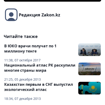
Редакция Zakon.kz
Читайте также
В ЮКО врачи получат по 1
миллиону тенге
11:38, 07 октября 2017
Национальный атлас РК раскупили
многие страны мира
21:25, 05 декабря 2013
Казахстан первым в СНГ выпустил
экологический атлас
18:34, 07 декабря 2013