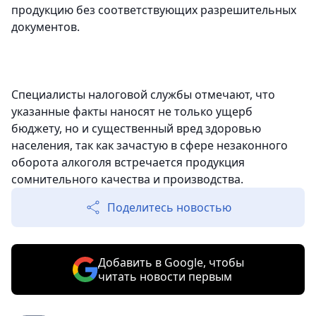
продукцию без соответствующих разрешительных
документов.
Специалисты налоговой службы отмечают, что
указанные факты наносят не только ущерб
бюджету, но и существенный вред здоровью
населения, так как зачастую в сфере незаконного
оборота алкоголя встречается продукция
сомнительного качества и производства.
Поделитесь новостью
Добавить в Google, чтобы
читать новости первым