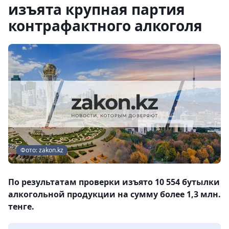
изъята крупная партия
контрафактного алкоголя
Фото: zakon.kz
По результатам проверки изъято 10 554 бутылки
алкогольной продукции на сумму более 1,3 млн.
тенге.