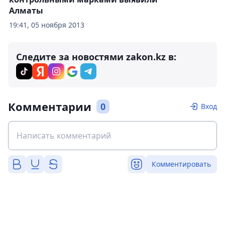
Алматы
19:41, 05 ноября 2013
Следите за новостями zakon.kz в:
Комментарии
0
Вход
Комментировать