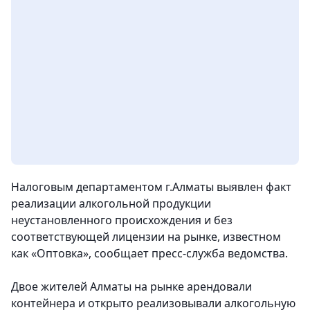
Налоговым департаментом г.Алматы выявлен факт
реализации алкогольной продукции
неустановленного происхождения и без
соответствующей лицензии на рынке, известном
как «Оптовка», сообщает пресс-служба ведомства.
Двое жителей Алматы на рынке арендовали
контейнера и открыто реализовывали алкогольную