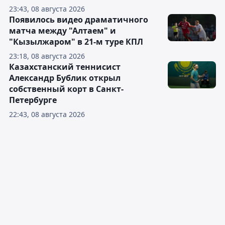
23:43, 08 августа 2026
Появилось видео драматичного
матча между "Алтаем" и
"Кызылжаром" в 21-м туре КПЛ
23:18, 08 августа 2026
Казахстанский теннисист
Александр Бублик открыл
собственный корт в Санкт-
Петербурге
22:43, 08 августа 2026