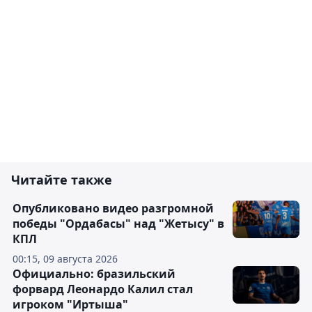
Читайте также
Опубликовано видео разгромной
победы "Ордабасы" над "Жетысу" в
КПЛ
00:15, 09 августа 2026
Официально: бразильский
форвард Леонардо Калил стал
игроком "Иртыша"