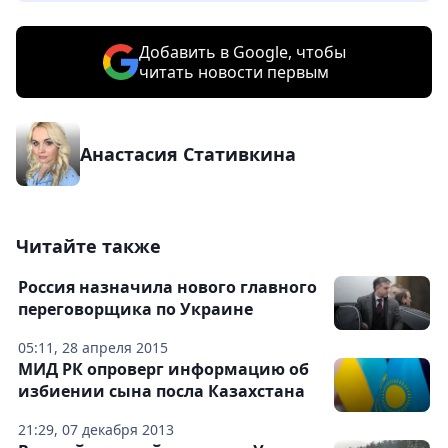
Добавить в Google, чтобы
читать новости первым
Анастасия Стативкина
Читайте также
Россия назначила нового главного
переговорщика по Украине
05:11, 28 апреля 2015
МИД РК опроверг информацию об
избиении сына посла Казахстана
21:29, 07 декабря 2013