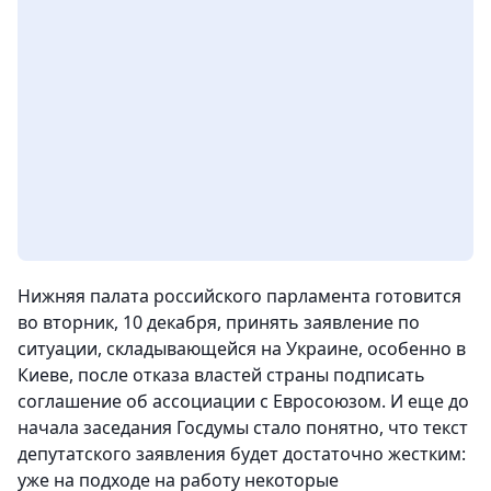
Нижняя палата российского парламента готовится
во вторник, 10 декабря, принять заявление по
ситуации, складывающейся на Украине, особенно в
Киеве, после отказа властей страны подписать
соглашение об ассоциации с Евросоюзом. И еще до
начала заседания Госдумы стало понятно, что текст
депутатского заявления будет достаточно жестким:
уже на подходе на работу некоторые