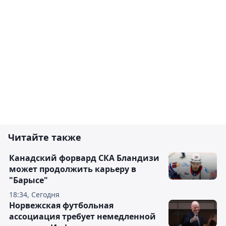
Читайте также
Канадский форвард СКА Бландизи
может продолжить карьеру в
"Барысе"
18:34, Сегодня
Норвежская футбольная
ассоциация требует немедленной