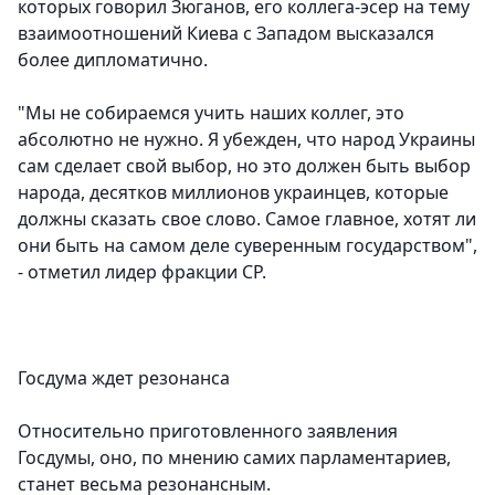
которых говорил Зюганов, его коллега-эсер на тему
взаимоотношений Киева с Западом высказался
более дипломатично.
"Мы не собираемся учить наших коллег, это
абсолютно не нужно. Я убежден, что народ Украины
сам сделает свой выбор, но это должен быть выбор
народа, десятков миллионов украинцев, которые
должны сказать свое слово. Самое главное, хотят ли
они быть на самом деле суверенным государством",
- отметил лидер фракции СР.
Госдума ждет резонанса
Относительно приготовленного заявления
Госдумы, оно, по мнению самих парламентариев,
станет весьма резонансным.