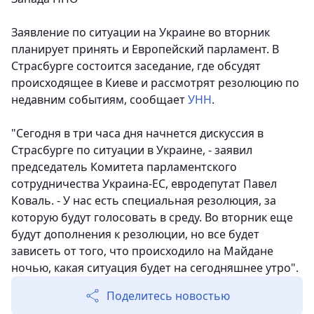
Заявление по ситуации на Украине во вторник
планирует принять и Европейский парламент. В
Страсбурге состоится заседание, где обсудят
происходящее в Киеве и рассмотрят резолюцию по
недавним событиям, сообщает
УНН
.
"Сегодня в три часа дня начнется дискуссия в
Страсбурге по ситуации в Украине, - заявил
председатель Комитета парламентского
сотрудничества Украина-ЕС, евродепутат Павел
Коваль. - У нас есть специальная резолюция, за
которую будут голосовать в среду. Во вторник еще
будут дополнения к резолюции, но все будет
зависеть от того, что происходило на Майдане
ночью, какая ситуация будет на сегодняшнее утро".
Поделитесь новостью