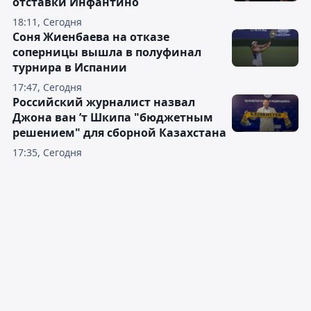
отставки Инфантино
18:11, Сегодня
Соня Жиенбаева на отказе
соперницы вышла в полуфинал
турнира в Испании
17:47, Сегодня
Российский журналист назвал
Джона ван ’т Шкипа "бюджетным
решением" для сборной Казахстана
17:35, Сегодня