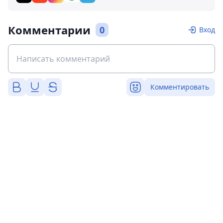
Комментарии
0
Вход
Комментировать