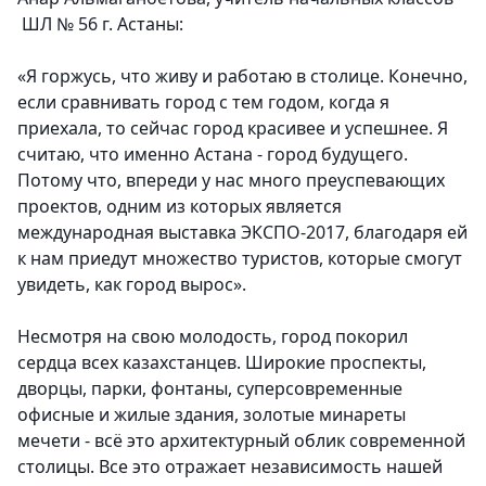
ШЛ № 56 г. Астаны:
«Я горжусь, что живу и работаю в столице. Конечно,
если сравнивать город с тем годом, когда я
приехала, то сейчас город красивее и успешнее. Я
считаю, что именно Астана - город будущего.
Потому что, впереди у нас много преуспевающих
проектов, одним из которых является
международная выставка ЭКСПО-2017, благодаря ей
к нам приедут множество туристов, которые смогут
увидеть, как город вырос».
Несмотря на свою молодость, город покорил
сердца всех казахстанцев. Широкие проспекты,
дворцы, парки, фонтаны, суперсовременные
офисные и жилые здания, золотые минареты
мечети - всё это архитектурный облик современной
столицы. Все это отражает независимость нашей