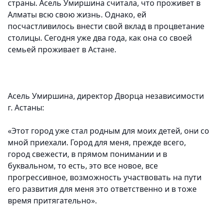
страны. Асель Умиршина считала, что проживет в
Алматы всю свою жизнь. Однако, ей
посчастливилось внести свой вклад в процветание
столицы. Сегодня уже два года, как она со своей
семьей проживает в Астане.
Асель Умиршина, директор Дворца независимости
г. Астаны:
«Этот город уже стал родным для моих детей, они со
мной приехали. Город для меня, прежде всего,
город свежести, в прямом понимании и в
буквальном, то есть, это все новое, все
прогрессивное, возможность участвовать на пути
его развития для меня это ответственно и в тоже
время притягательно».