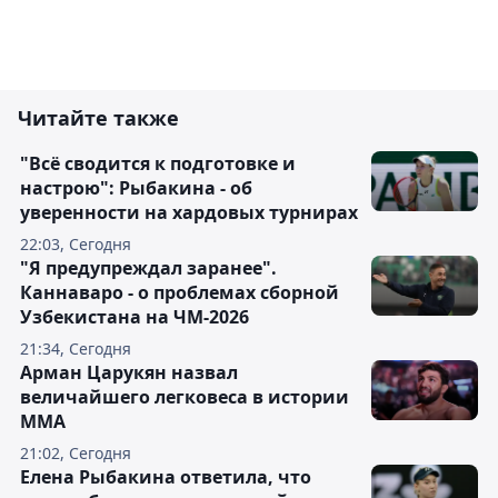
Читайте также
"Всё сводится к подготовке и
настрою": Рыбакина - об
уверенности на хардовых турнирах
22:03, Сегодня
"Я предупреждал заранее".
Каннаваро - о проблемах сборной
Узбекистана на ЧМ-2026
21:34, Сегодня
Арман Царукян назвал
величайшего легковеса в истории
ММА
21:02, Сегодня
Елена Рыбакина ответила, что