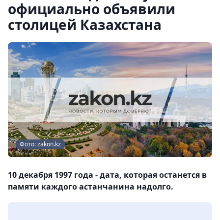
официально объявили
столицей Казахстана
Фото: zakon.kz
10 декабря 1997 года - дата, которая останется в
памяти каждого астанчанина надолго.