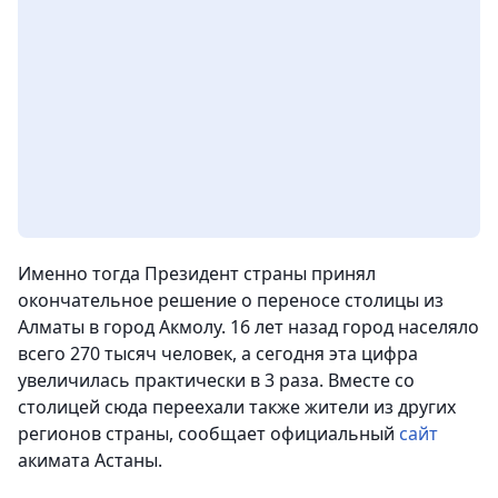
Именно тогда Президент страны принял
окончательное решение о переносе столицы из
Алматы в город Акмолу. 16 лет назад город населяло
всего 270 тысяч человек, а сегодня эта цифра
увеличилась практически в 3 раза. Вместе со
столицей сюда переехали также жители из других
регионов страны, сообщает официальный
сайт
акимата Астаны.