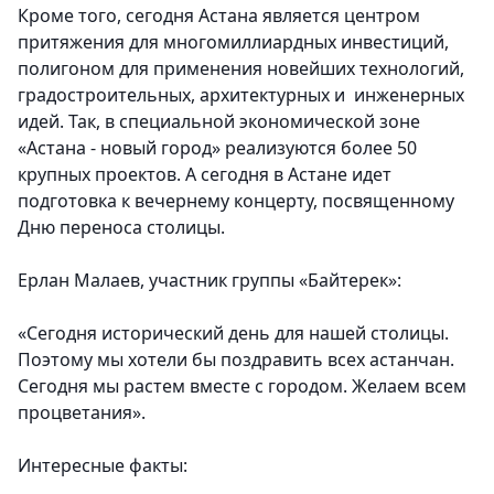
Кроме того, сегодня Астана является центром
притяжения для многомиллиардных инвестиций,
полигоном для применения новейших технологий,
градостроительных, архитектурных и инженерных
идей. Так, в специальной экономической зоне
«Астана - новый город» реализуются более 50
крупных проектов. А сегодня в Астане идет
подготовка к вечернему концерту, посвященному
Дню переноса столицы.
Ерлан Малаев, участник группы «Байтерек»:
«Сегодня исторический день для нашей столицы.
Поэтому мы хотели бы поздравить всех астанчан.
Сегодня мы растем вместе с городом. Желаем всем
процветания».
Интересные факты: