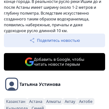
конце города. В реальности русло реки Ишим до и
после Астаны имеет ширину около 1-2 метров и
глубину полметра. Вследствие искусственно
созданного таким образом водохранилища,
появились набережные, причалы и даже
судоходное русло длинной 10 км.
Поделитесь новостью
Добавить в Google, чтобы
читать новости первым
Татьяна Устинова
Казахстан
Астана
Алматы
Актау
Актобе
Кызылорда
Семей