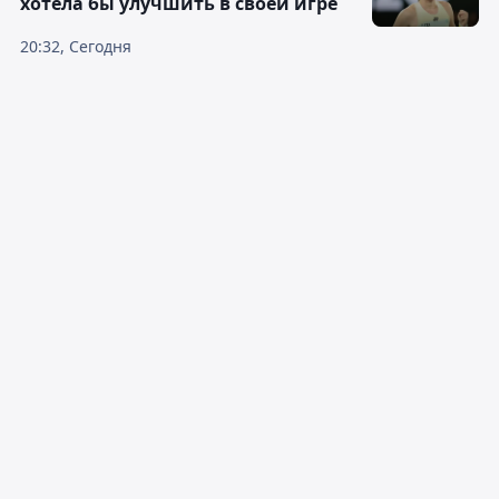
хотела бы улучшить в своей игре
20:32, Сегодня