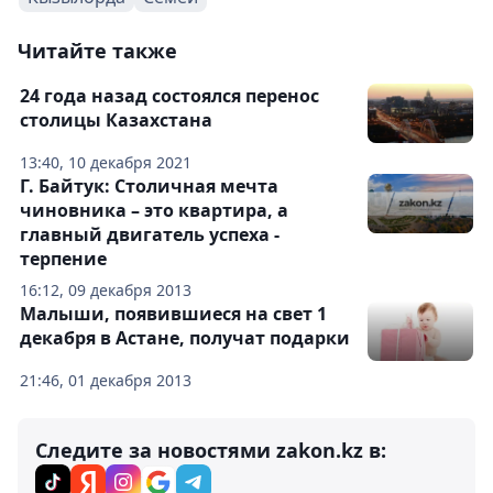
Читайте также
24 года назад состоялся перенос
столицы Казахстана
13:40, 10 декабря 2021
Г. Байтук: Столичная мечта
чиновника – это квартира, а
главный двигатель успеха -
терпение
16:12, 09 декабря 2013
Малыши, появившиеся на свет 1
декабря в Астане, получат подарки
21:46, 01 декабря 2013
Следите за новостями zakon.kz в: