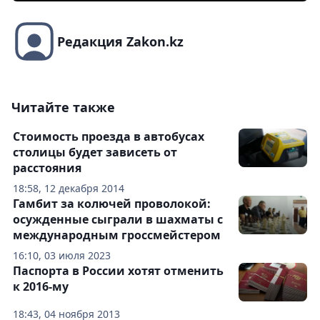
Редакция Zakon.kz
Читайте также
Стоимость проезда в автобусах
столицы будет зависеть от
расстояния
18:58, 12 декабря 2014
Гамбит за колючей проволокой:
осужденные сыграли в шахматы с
международным гроссмейстером
16:10, 03 июля 2023
Паспорта в России хотят отменить
к 2016-му
18:43, 04 ноября 2013