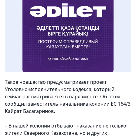
Такое новшество предусматривает проект
Уголовно-исполнительного кодекса, который
сейчас рассматривается в парламенте. Об этом
сообщил заместитель начальника колонии ЕС 164/3
Кайрат Басагаринов.
– В нашей колонии отбывают наказание не только
жители Северного Казахстана, но и других