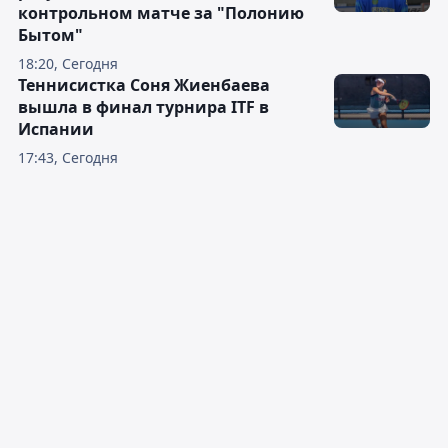
контрольном матче за "Полонию
Бытом"
18:20, Сегодня
Теннисистка Соня Жиенбаева
вышла в финал турнира ITF в
Испании
17:43, Сегодня