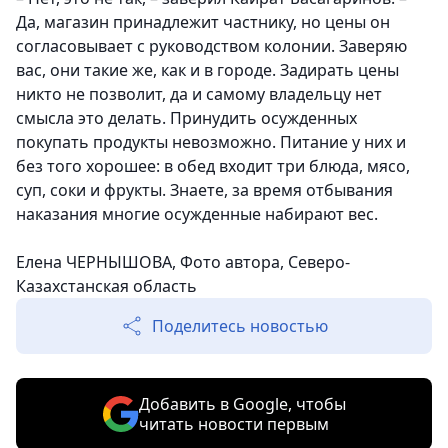
Да, магазин принадлежит частнику, но цены он
согласовывает с руководством колонии. Заверяю
вас, они такие же, как и в городе. Задирать цены
никто не позволит, да и самому владельцу нет
смысла это делать. Принудить осужденных
покупать продукты невозможно. Питание у них и
без того хорошее: в обед входит три блюда, мясо,
суп, соки и фрукты. Знаете, за время отбывания
наказания многие осужденные набирают вес.
Елена ЧЕРНЫШОВА, Фото автора, Северо-
Казахстанская область
Поделитесь новостью
Добавить в Google, чтобы
читать новости первым