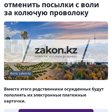
отменить посылки с воли
за колючую проволоку
Фото: zakon.kz
Вместо этого родственники осужденных будут
пополнять их электронные платежные
карточки.