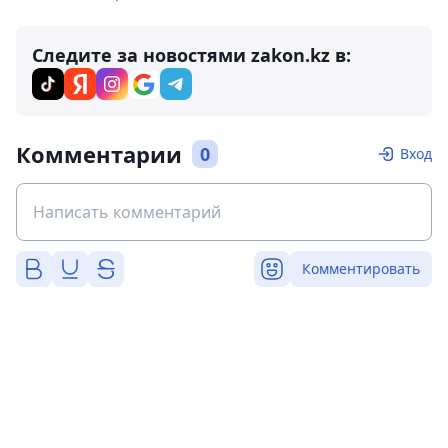
Следите за новостями zakon.kz в:
Комментарии
0
Вход
Комментировать