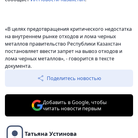
«В целях предотвращения критического недостатка
на внутреннем рынке отходов и лома черных
металлов правительство Республики Казахстан
постановляет ввести запрет на вывоз отходов и
лома черных металлов», - говорится в тексте
документа.
Поделитесь новостью
Добавить в Google, чтобы
читать новости первым
Татьяна Устинова