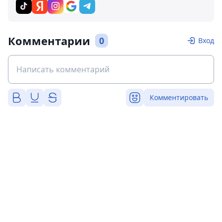
Комментарии
0
Вход
Комментировать