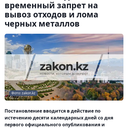
временный запрет на
вывоз отходов и лома
черных металлов
Фото: zakon.kz
Постановление вводится в действие по
истечению десяти календарных дней со дня
первого официального опубликования и