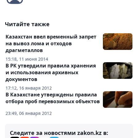
Читайте также
Казахстан ввел временный запрет
на вывоз лома и отходов
драгметаллов
15:18, 11 июня 2014
В РК утвердили правила хранения
и использования архивных
документов
17:12, 16 января 2012
В Казахстане утверждены правила
отбора проб перевозимых объектов
23:49, 06 января 2012
Следите за новостями zakon.kz в: