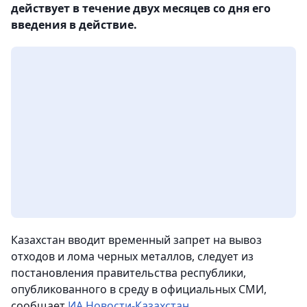
действует в течение двух месяцев со дня его
введения в действие.
Казахстан вводит временный запрет на вывоз
отходов и лома черных металлов, следует из
постановления правительства республики,
опубликованного в среду в официальных СМИ,
сообщает
ИА Новости-Казахстан
.