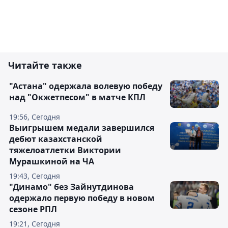
Читайте также
"Астана" одержала волевую победу
над "Окжетпесом" в матче КПЛ
19:56, Сегодня
Выигрышем медали завершился
дебют казахстанской
тяжелоатлетки Виктории
Мурашкиной на ЧА
19:43, Сегодня
"Динамо" без Зайнутдинова
одержало первую победу в новом
сезоне РПЛ
19:21, Сегодня