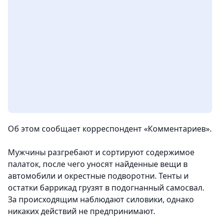
Об этом сообщает корреспондент «Комментариев».
Мужчины разгребают и сортируют содержимое
палаток, после чего уносят найденные вещи в
автомобили и окрестные подворотни. Тенты и
остатки баррикад грузят в подогнанный самосвал.
За происходящим наблюдают силовики, однако
никаких действий не предпринимают.