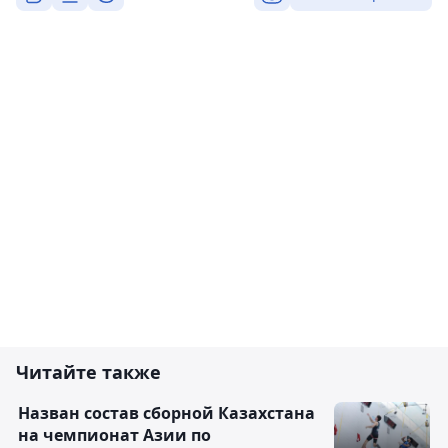
Читайте также
Назван состав сборной Казахстана
на чемпионат Азии по