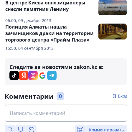
В центре Киева оппозиционеры
снесли памятник Ленину
06:00, 09 декабря 2013
Полиция Алматы нашла
зачинщиков драки на территории
торгового центра «Прайм Плаза»
15:50, 04 сентября 2013
Следите за новостями zakon.kz в:
Комментарии
0
Вход
Комментировать