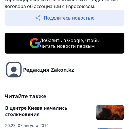
договора об ассоциации с Евросоюзом.
Поделитесь новостью
Добавить в Google, чтобы
читать новости первым
Редакция Zakon.kz
Читайте также
В центре Киева начались
столкновения
20:23, 07 августа 2014