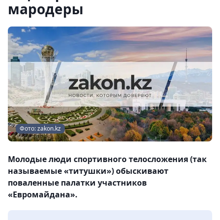
мародеры
Фото: zakon.kz
Молодые люди спортивного телосложения (так
называемые «титушки») обыскивают
поваленные палатки участников
«Евромайдана».