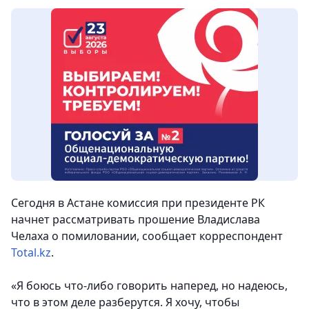
Сегодня в Астане комиссия при президенте РК
начнет рассматривать прошение Владислава
Челаха о помиловании, сообщает корреспондент
Total.kz
.
«Я боюсь что-либо говорить наперед, но надеюсь,
что в этом деле разберутся. Я хочу, чтобы