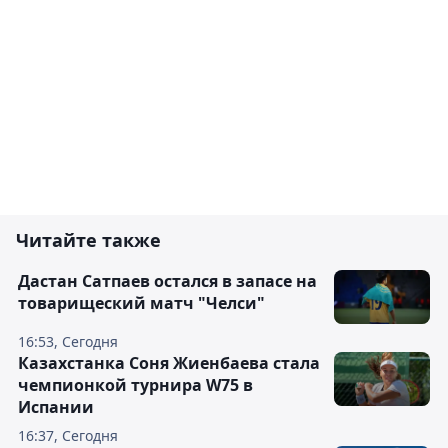
Читайте также
Дастан Сатпаев остался в запасе на
товарищеский матч "Челси"
16:53, Сегодня
Казахстанка Соня Жиенбаева стала
чемпионкой турнира W75 в
Испании
16:37, Сегодня