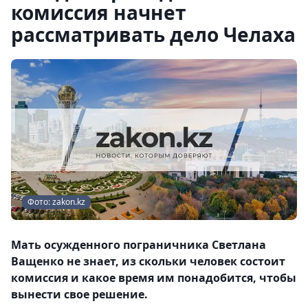
комиссия начнет
рассматривать дело Челаха
Фото: zakon.kz
Мать осужденного пограничника Светлана
Ващенко не знает, из скольки человек состоит
комиссия и какое время им понадобится, чтобы
вынести свое решение.