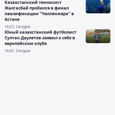
Казахстанский теннисист
Жалгасбай пробился в финал
квалификации "Челленжера" в
Астане
16:27, Сегодня
Юный казахстанский футболист
Султан Даулетов заявил о себе в
европейском клубе
16:07, Сегодня