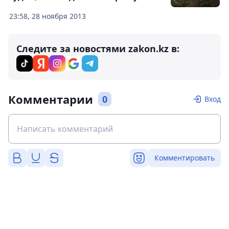
23:58, 28 ноября 2013
Следите за новостями zakon.kz в:
Комментарии
0
Вход
Комментировать