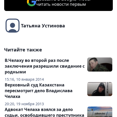
читать новости первым
Татьяна Устинова
Читайте также
В.Челаху во второй раз после
заключения разрешили свидание с
родными
15:16, 10 января 2014
Верховный суд Казахстана
пересмотрит дело Владислава
Челаха
20:20, 19 ноября 2013
Адвокат Челаха взялся за дело
судьи, освободившего преступника