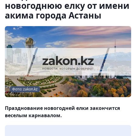
новогоднюю елку от имени
акима города Астаны
Фото: zakon.kz
Празднование новогодней елки закончится
веселым карнавалом.