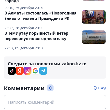
города
20:10, 25 декабря 2014
В Алматы состоялась «Новогодняя
Елка» от имени Президента РК
23:23, 28 декабря 2011
В Темиртау порывистый ветер
перевернул новогоднюю елку
22:57, 05 декабря 2013
Следите за новостями zakon.kz в:
Комментарии
0
Вход