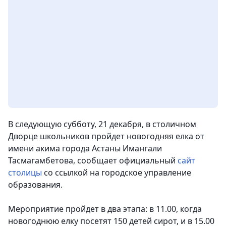
В следующую субботу, 21 декабря, в столичном
Дворце школьников пройдет новогодняя елка от
имени акима города Астаны Имангали
Тасмагамбетов
а, сообщает официальный
сайт
столицы
со ссылкой на городское управление
образования.
Мероприятие пройдет в два этапа: в 11.00, когда
новогоднюю елку посетят 150 детей сирот, и в 15.00