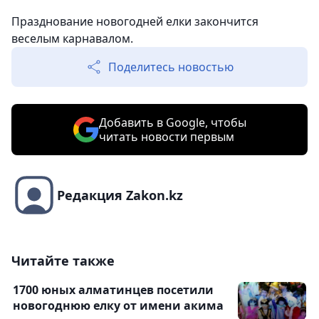
Празднование новогодней елки закончится
веселым карнавалом.
Поделитесь новостью
Добавить в Google, чтобы
читать новости первым
Редакция Zakon.kz
Читайте также
1700 юных алматинцев посетили
новогоднюю елку от имени акима