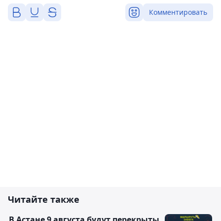
Комментировать
Читайте также
В Астане 9 августа будут перекрыты