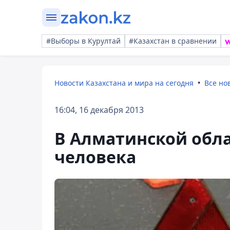
#Выборы в Курултай
#Казахстан в сравнении
Новости Казахстана и мира на сегодня
Все но
16:04, 16 декабря 2013
В Алматинской обла
человека