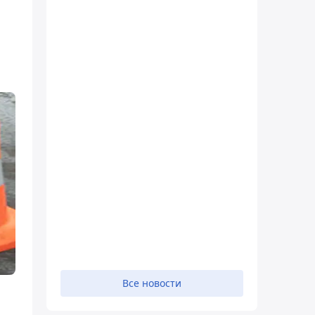
Все новости