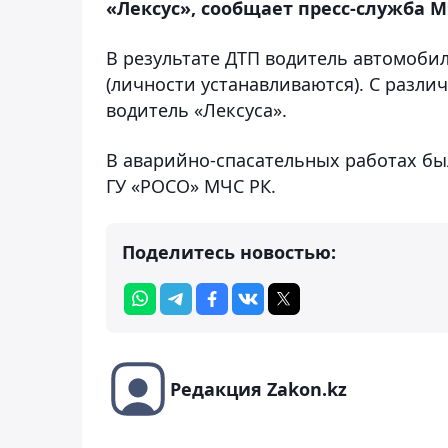
«Лексус», сообщает пресс-служба М
В результате ДТП водитель автомобил
(личности устанавливаются). С разл
водитель «Лексуса».
В аварийно-спасательных работах бы
ГУ «РОСО» МЧС РК.
Поделитесь новостью:
Редакция Zakon.kz