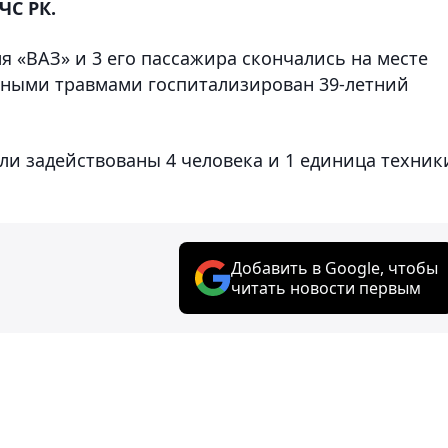
ЧС РК.
я «ВАЗ» и 3 его пассажира скончались на месте
ичными травмами госпитализирован 39-летний
ли задействованы 4 человека и 1 единица техник
Добавить в Google, чтобы
читать новости первым