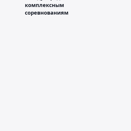
комплексным
соревнованиям