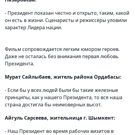
- Президент показан честно и открыто, таким, какой
он есть в жизни. Сценаристы и режиссёры уловили
характер Лидера нации.
Фильм сопровождается легким юмором героев.
Даже не осталась без внимания первая любовь
Президента.
Мурат Сайлыбаев, житель района Ордабасы:
- Если бы у всех людей были бы такие железные
принципы, как у нашего Президента, то вся наша
страна достигла бы неимоверных высот.
Айгуль Сарсеева, жительница г. Шымкент:
- Наш Президент во время рабочих визитов в