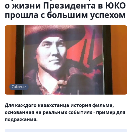
о жизни Президента в ЮКО
прошла с большим успехом
Zakon.kz
Для каждого казахстанца история фильма,
основанная на реальных событиях - пример для
подражания.