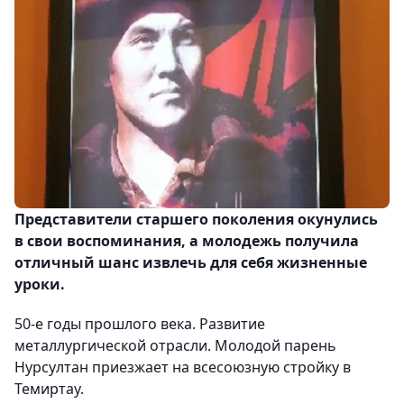
Представители старшего поколения окунулись
в свои воспоминания, а молодежь получила
отличный шанс извлечь для себя жизненные
уроки.
50-е годы прошлого века. Развитие
металлургической отрасли. Молодой парень
Нурсултан приезжает на всесоюзную стройку в
Темиртау.