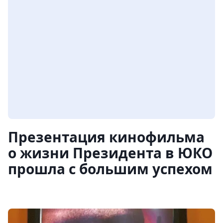
Презентация кинофильма
о жизни Президента в ЮКО
прошла с большим успехом