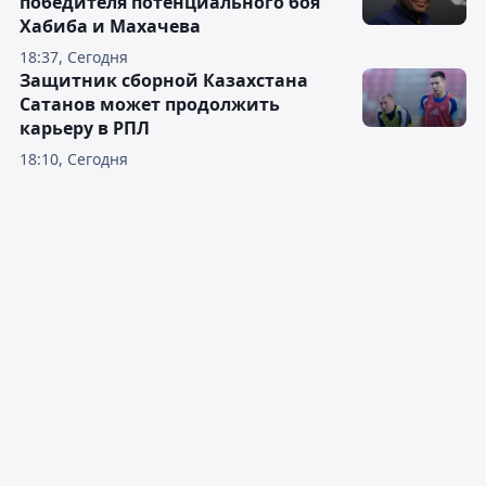
победителя потенциального боя
Хабиба и Махачева
18:37, Сегодня
Защитник сборной Казахстана
Сатанов может продолжить
карьеру в РПЛ
18:10, Сегодня