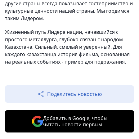
другие страны всегда показывает гостеприимство и
культурные ценности нашей страны. Мы гордимся
таким Лидером.
Жизненный путь Лидера нации, начавшийся с
простого металлурга, глубоко связан с народом
Казахстана. Сильный, смелый и уверенный. Для
каждого казахстанца история фильма, основанная
на реальных событиях - пример для подражания.
Поделитесь новостью
Добавить в Google, чтобы
читать новости первым