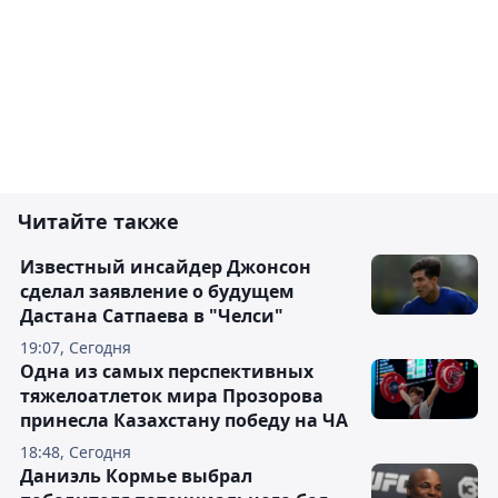
Читайте также
Известный инсайдер Джонсон
сделал заявление о будущем
Дастана Сатпаева в "Челси"
19:07, Сегодня
Одна из самых перспективных
тяжелоатлеток мира Прозорова
принесла Казахстану победу на ЧА
18:48, Сегодня
Даниэль Кормье выбрал