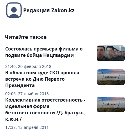
Редакция Zakon.kz
Читайте также
Состоялась премьера фильма о
подвиге бойца Нацгвардии
21:46, 20 февраля 2018
В областном суде СКО прошла
встреча ко Дню Первого
Президента
02:06, 27 ноября 2013
Коллективная ответственность -
идеальная форма
безответственности /Д. Братусь,
к.ю.н./
17:38, 13 апреля 2011