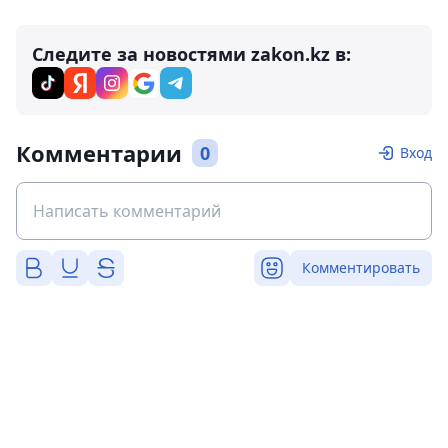
Следите за новостями zakon.kz в:
Комментарии
0
Вход
Комментировать