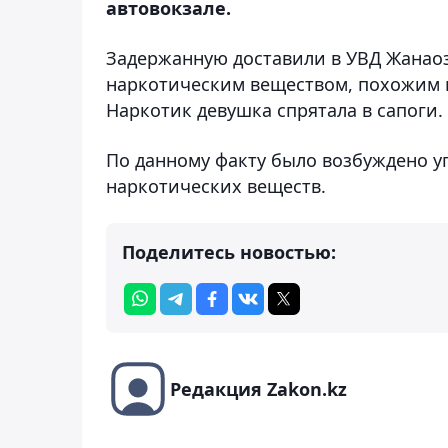
автовокзале.
Задержанную доставили в УВД Жанаоз
наркотическим веществом, похожим н
Наркотик девушка спрятала в сапоги.
По данному факту было возбуждено уг
наркотических веществ.
Поделитесь новостью:
Редакция Zakon.kz