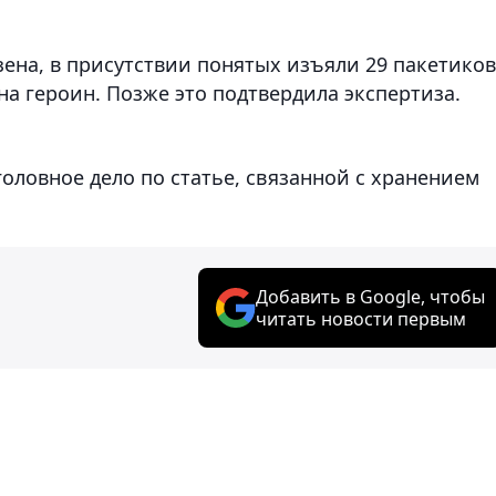
ена, в присутствии понятых изъяли 29 пакетиков
а героин. Позже это подтвердила экспертиза.
оловное дело по статье, связанной с хранением
Добавить в Google, чтобы
читать новости первым