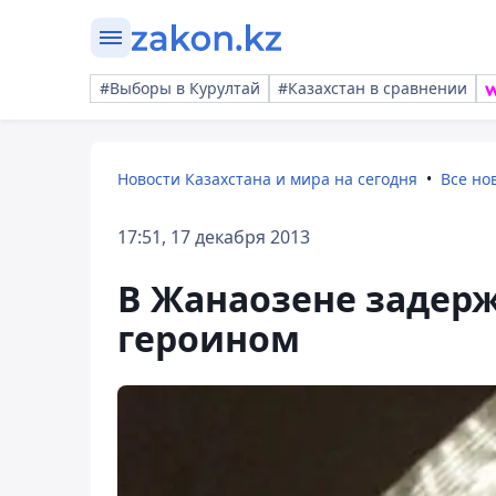
#Выборы в Курултай
#Казахстан в сравнении
Новости Казахстана и мира на сегодня
Все но
17:51, 17 декабря 2013
В Жанаозене задерж
героином