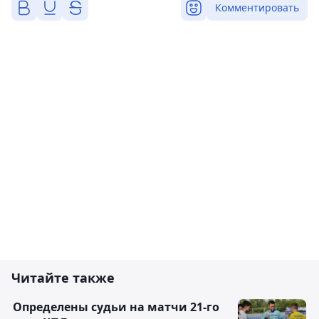
Комментировать
Читайте также
Определены судьи на матчи 21-го