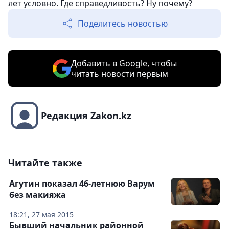
лет условно. Где справедливость? Ну почему?
Поделитесь новостью
Добавить в Google, чтобы
читать новости первым
Редакция Zakon.kz
Читайте также
Агутин показал 46-летнюю Варум
без макияжа
18:21, 27 мая 2015
Бывший начальник районной