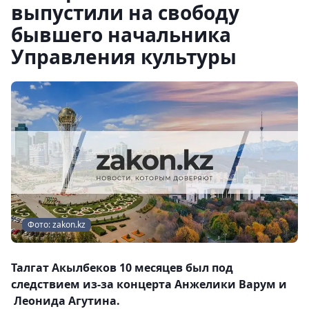
выпустили на свободу
бывшего начальника
Управления культуры
Фото: zakon.kz
Талгат Акылбеков 10 месяцев был под
следствием из-за концерта Анжелики Варум и
Леонида Агутина.