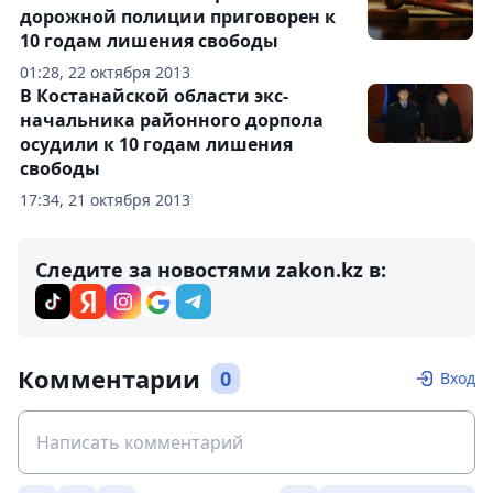
дорожной полиции приговорен к
10 годам лишения свободы
01:28, 22 октября 2013
В Костанайской области экс-
начальника районного дорпола
осудили к 10 годам лишения
свободы
17:34, 21 октября 2013
Следите за новостями zakon.kz в:
Комментарии
0
Вход