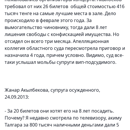
требовал от них 26 билетов общей стоимостью 416
тысяч тенге на самые лучшие места в зале. Дело
происходило в феврале этого года. За
вымогательство чиновнику, тогда дали 8 лет
лишения свободы с конфискацией имущества. Но
отсидел он всего три месяца. Апелляционная
коллегия областного суда пересмотрела приговор и
назначила 4 года, причем условно. Видимо, суд все-
таки услышал мольбы супруги вип-подсудимого.
Жанар Акылбекова, супруга осужденного,
24.09.2013:
- За 20 билетов они хотят его на 8 лет посадить.
Почему? Я недавно смотрела по телевизору, акиму
Талгара за 800 тысяч наличными деньгами дали 5