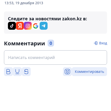
13:53, 19 декабря 2013
Следите за новостями zakon.kz в:
Комментарии
0
Вход
Комментировать