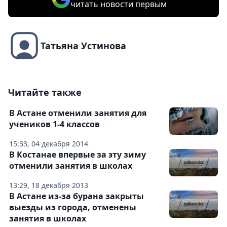
читать новости первым
Татьяна Устинова
Читайте также
В Астане отменили занятия для
учеников 1-4 классов
15:33, 04 декабря 2014
В Костанае впервые за эту зиму
отменили занятия в школах
13:29, 18 декабря 2013
В Астане из-за бурана закрыты
выезды из города, отменены
занятия в школах