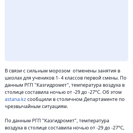
В связи с сильным морозом отменены занятия в
школах для учеников 1- 4 классов первой смены. По
данным РГП "Казгидромет", температура воздуха в
столице составила ночью от -29 до -27°C. Об этом
astana.kz
сообщили в столичном Департаменте по
чрезвычайным ситуациям.
По данным РГП "Казгидромет", температура
воздуха в столице составила ночью от -29 до -27°C,