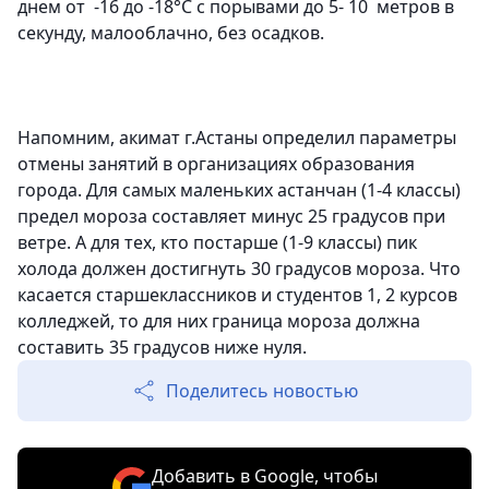
днем от -16 до -18°C с порывами до 5- 10 метров в
секунду, малооблачно, без осадков.
Напомним, акимат г.Астаны определил параметры
отмены занятий в организациях образования
города. Для самых маленьких астанчан (1-4 классы)
предел мороза составляет минус 25 градусов при
ветре. А для тех, кто постарше (1-9 классы) пик
холода должен достигнуть 30 градусов мороза. Что
касается старшеклассников и студентов 1, 2 курсов
колледжей, то для них граница мороза должна
составить 35 градусов ниже нуля.
Поделитесь новостью
Добавить в Google, чтобы