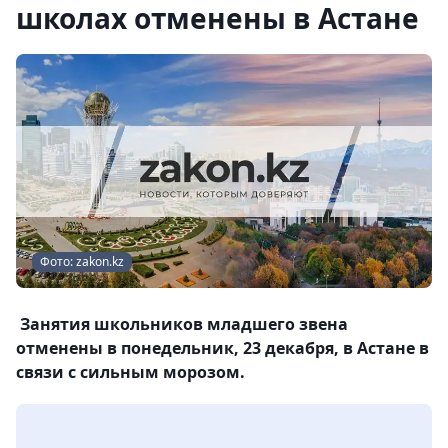
школах отменены в Астане
Фото: zakon.kz
Занятия школьников младшего звена
отменены в понедельник, 23 декабря, в Астане в
связи с сильным морозом.