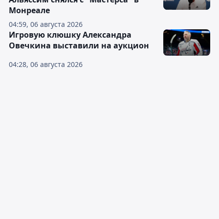
Монреале
04:59, 06 августа 2026
Игровую клюшку Александра
Овечкина выставили на аукцион
04:28, 06 августа 2026