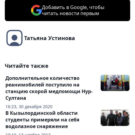
Добавить в Google, чтобы
читать новости первым
Татьяна Устинова
Читайте также
Дополнительное количество
реанимобилей поступило на
станцию скорой медпомощи Нур-
Султана
16:23, 30 декабря 2020
В Кызылординской области
студенты примеряли на себя
водолазное снаряжение
19:10, 13 ноября 2013