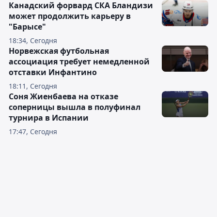
Канадский форвард СКА Бландизи
может продолжить карьеру в
"Барысе"
18:34, Сегодня
Норвежская футбольная
ассоциация требует немедленной
отставки Инфантино
18:11, Сегодня
Соня Жиенбаева на отказе
соперницы вышла в полуфинал
турнира в Испании
17:47, Сегодня