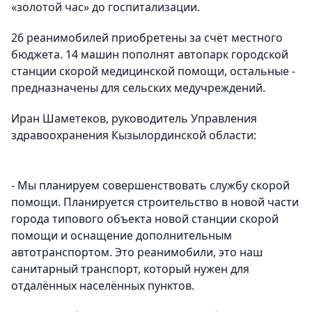
«золотой час» до госпитализации.
26 реанимобилей приобретены за счёт местного
бюджета. 14 машин пополнят автопарк городской
станции скорой медицинской помощи, остальные -
предназначены для сельских медучреждений.
Иран Шаметеков, руководитель Управления
здравоохранения Кызылординской области:
- Мы планируем совершенствовать службу скорой
помощи. Планируется строительство в новой части
города типового объекта новой станции скорой
помощи и оснащение дополнительным
автотранспортом. Это реанимобили, это наш
санитарный транспорт, который нужен для
отдалённых населённых пунктов.