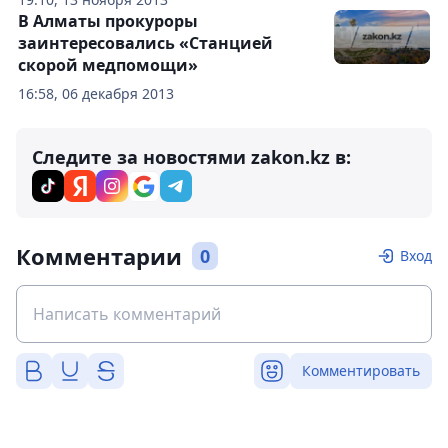
В Алматы прокуроры
заинтересовались «Станцией
скорой медпомощи»
16:58, 06 декабря 2013
Следите за новостями zakon.kz в:
Комментарии
0
Вход
Комментировать