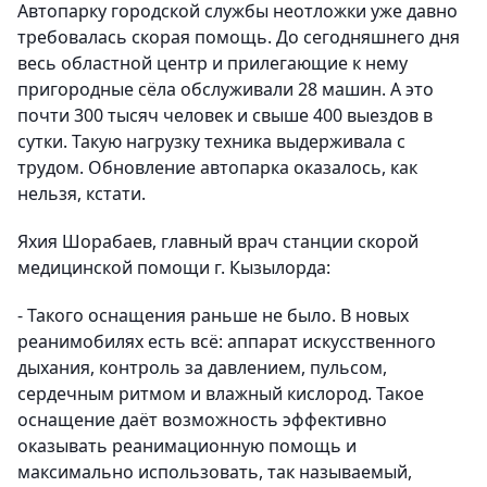
Автопарку городской службы неотложки уже давно
требовалась скорая помощь. До сегодняшнего дня
весь областной центр и прилегающие к нему
пригородные сёла обслуживали 28 машин. А это
почти 300 тысяч человек и свыше 400 выездов в
сутки. Такую нагрузку техника выдерживала с
трудом. Обновление автопарка оказалось, как
нельзя, кстати.
Яхия Шорабаев, главный врач станции скорой
медицинской помощи г. Кызылорда:
- Такого оснащения раньше не было. В новых
реанимобилях есть всё: аппарат искусственного
дыхания, контроль за давлением, пульсом,
сердечным ритмом и влажный кислород. Такое
оснащение даёт возможность эффективно
оказывать реанимационную помощь и
максимально использовать, так называемый,