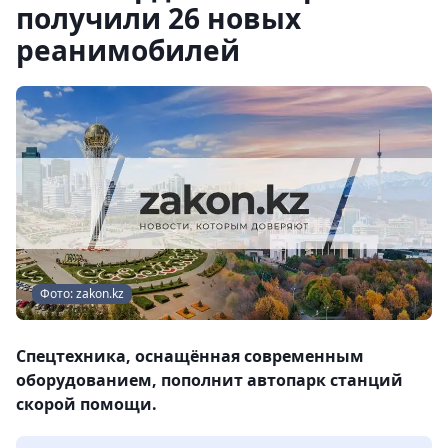
получили 26 новых
реанимобилей
Фото: zakon.kz
Спецтехника, оснащённая современным
оборудованием, пополнит автопарк станций
скорой помощи.