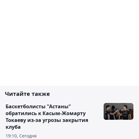
Читайте также
Баскетболисты "Астаны"
обратились к Касым-Жомарту
Токаеву из-за угрозы закрытия
клуба
19:10, Сегодня