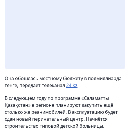
Она обошлась местному бюджету в полмиллиарда
тенге, передает телеканал
24.kz
В следующем году по программе «Саламатты
Қазақстан» в регионе планируют закупить ещё
столько же реанимобилей. В эксплуатацию будет
сдан новый перинатальный центр. Начнётся
строительство типовой детской больницы.