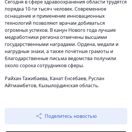
Сегодня в сфере здравоохранения области трудятся
порядка 10-ти тысяч человек. Современное
оснащение и применение инновационных
технологий позволяют врачам добиваться
огромных успехов. В канун Нового года лучшие
медработники региона отмечены высшими
государственными наградами. Ордена, медали и
нагрудные знаки, а также почётные грамоты и
благодарственные письма ведомства получили
около сорока сотрудников сферы.
Райхан Тажибаева, Канат Енсебаев, Руслан
Айтмамбетов, Кызылординская область.
Поделитесь новостью