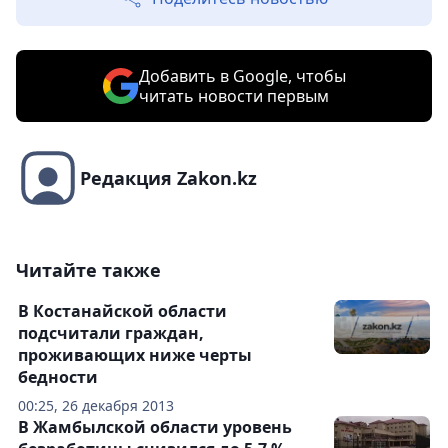
Добавить в Google, чтобы
читать новости первым
Редакция Zakon.kz
Читайте также
В Костанайской области
подсчитали граждан,
проживающих ниже черты
бедности
00:25, 26 декабря 2013
В Жамбылской области уровень