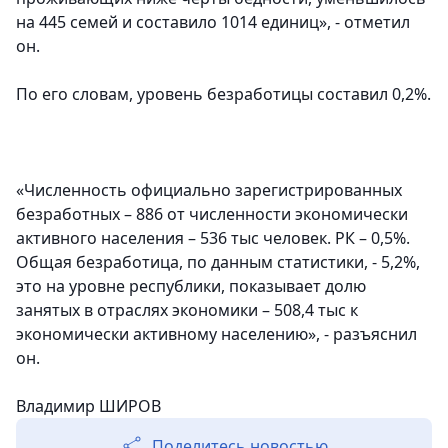
на 445 семей и составило 1014 единиц», - отметил
он.
По его словам, уровень безработицы составил 0,2%.
«Численность официально зарегистрированных
безработных – 886 от численности экономически
активного населения – 536 тыс человек. РК – 0,5%.
Общая безработица, по данным статистики, - 5,2%,
это на уровне республики, показывает долю
занятых в отраслях экономики – 508,4 тыс к
экономически активному населению», - разъяснил
он.
Владимир ШИРОВ
Поделитесь новостью