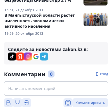
безработицы снизился до 5,7 %
15:51, 21 декабря 2011
В Мангыстауской области растет
численность экономически
активного населения
19:59, 20 октября 2013
Следите за новостями zakon.kz в:
Комментарии
0
Вход
Комментировать