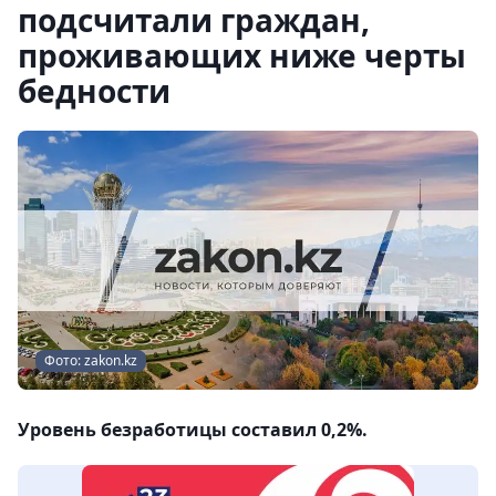
подсчитали граждан,
проживающих ниже черты
бедности
Фото: zakon.kz
Уровень безработицы составил 0,2%.