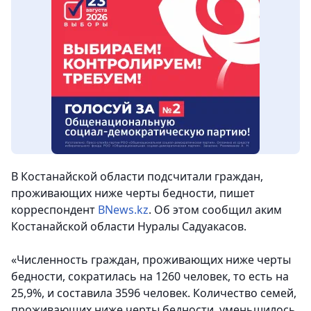
В Костанайской области подсчитали граждан,
проживающих ниже черты бедности, пишет
корреспондент
BNews.kz
. Об этом сообщил аким
Костанайской области Нуралы Садуакасов.
«Численность граждан, проживающих ниже черты
бедности, сократилась на 1260 человек, то есть на
25,9%, и составила 3596 человек. Количество семей,
проживающих ниже черты бедности, уменьшилось