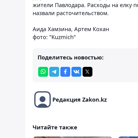
жители Павлодара. Расходы на елку 
назвали расточительством.
Аида Хамзина, Артем Кохан
фото: "Kuzmich"
Поделитесь новостью:
Редакция Zakon.kz
Читайте также