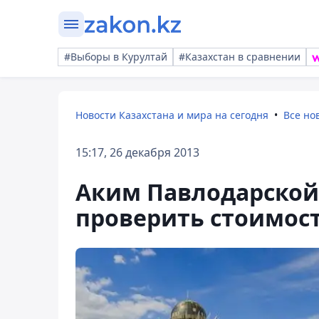
#Выборы в Курултай
#Казахстан в сравнении
Новости Казахстана и мира на сегодня
Все но
15:17, 26 декабря 2013
Аким Павлодарской
проверить стоимост