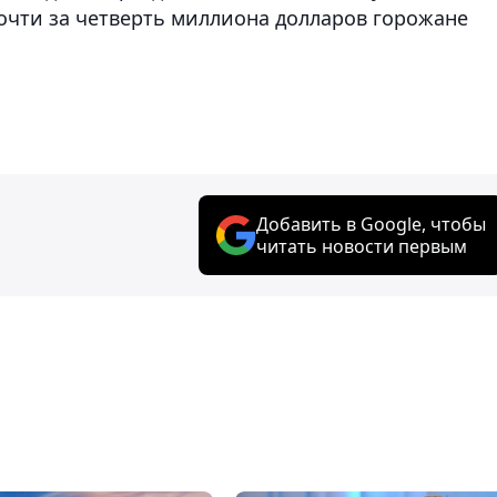
почти за четверть миллиона долларов горожане
Добавить в Google, чтобы
читать новости первым