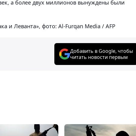
овек, а более двух миллионов вынуждены были
а и Леванта», фото: Al-Furqan Media / AFP
Добавить в Google, чтобы
читать новости первым