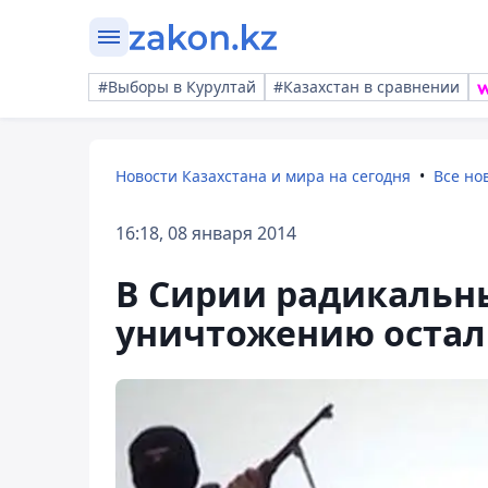
#Выборы в Курултай
#Казахстан в сравнении
Новости Казахстана и мира на сегодня
Все но
16:18, 08 января 2014
В Сирии радикальн
уничтожению остал