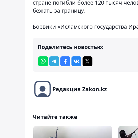
стране погибли более 120 тысяч чел
бежать за границу.
Боевики «Исламского государства Ирак
Поделитесь новостью:
Редакция Zakon.kz
Читайте также