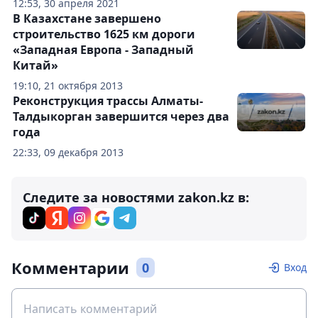
12:53, 30 апреля 2021
В Казахстане завершено
строительство 1625 км дороги
«Западная Европа - Западный
Китай»
19:10, 21 октября 2013
Реконструкция трассы Алматы-
Талдыкорган завершится через два
года
22:33, 09 декабря 2013
Следите за новостями zakon.kz в:
Комментарии
0
Вход