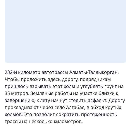
232-й километр автотрассы Алматы-Талдыкорган.
Чтобы проложить здесь дорогу, подрядчикам
пришлось взрывать этот холм и углублять грунт на
35 метров. Земляные работы на участке близки к
завершению, к лету начнут стелить асфальт. Дорогу
прокладывают через село Алгабас, в обход крутых
холмов. Это позволит сократить протяженность
трассы на несколько километров.