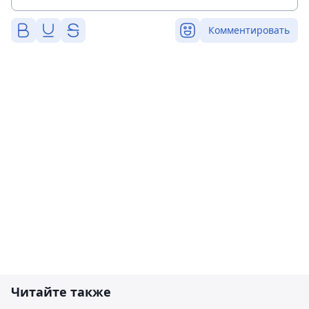
Комментировать
Читайте также