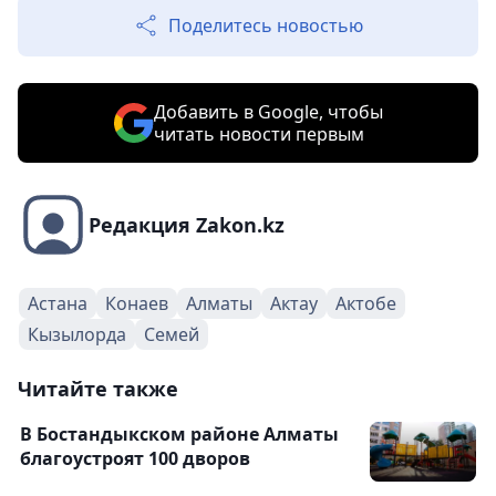
Поделитесь новостью
Добавить в Google, чтобы
читать новости первым
Редакция Zakon.kz
Астана
Конаев
Алматы
Актау
Актобе
Кызылорда
Семей
Читайте также
В Бостандыкском районе Алматы
благоустроят 100 дворов