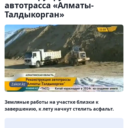
автотрасса «Алматы-
Талдыкорган»
Zakon.kz
Земляные работы на участке близки к
завершению, к лету начнут стелить асфальт.