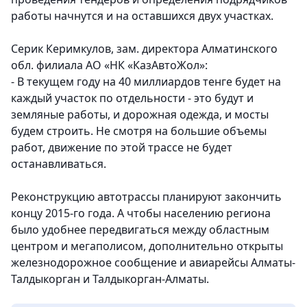
работы начнутся и на оставшихся двух участках.
Серик Керимкулов, зам. директора Алматинского
обл. филиала АО «НК «КазАвтоЖол»:
- В текущем году на 40 миллиардов тенге будет на
каждый участок по отдельности - это будут и
земляные работы, и дорожная одежда, и мосты
будем строить. Не смотря на большие объемы
работ, движение по этой трассе не будет
останавливаться.
Реконструкцию автотрассы планируют закончить
концу 2015-го года. А чтобы населению региона
было удобнее передвигаться между областным
центром и мегаполисом, дополнительно открыты
железнодорожное сообщение и авиарейсы Алматы-
Талдыкорган и Талдыкорган-Алматы.