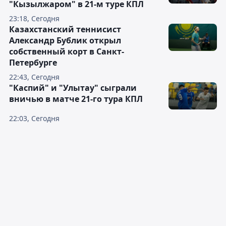
"Кызылжаром" в 21-м туре КПЛ
23:18, Сегодня
Казахстанский теннисист
Александр Бублик открыл
собственный корт в Санкт-
Петербурге
22:43, Сегодня
"Каспий" и "Улытау" сыграли
вничью в матче 21-го тура КПЛ
22:03, Сегодня