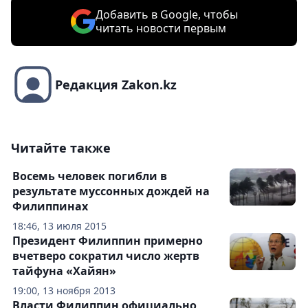
Добавить в Google, чтобы
читать новости первым
Редакция Zakon.kz
Читайте также
Восемь человек погибли в
результате муссонных дождей на
Филиппинах
18:46, 13 июля 2015
Президент Филиппин примерно
вчетверо сократил число жертв
тайфуна «Хайян»
19:00, 13 ноября 2013
Власти Филиппин официально