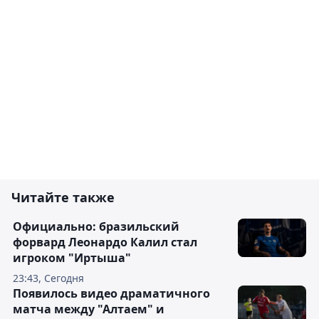
Читайте также
Официально: бразильский
форвард Леонардо Калил стал
игроком "Иртыша"
23:43, Сегодня
Появилось видео драматичного
матча между "Алтаем" и