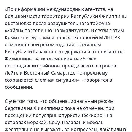
«По информации международных агентств, на
большей части территории Республики Филиппины
обстановка после разрушительного тайфуна
«Хайян» постепенно нормализуется. В связи с этим
Комитет индустрии и новых технологий МИНТ РК
отменяет свои рекомендации гражданам
Республики Казахстан воздержаться от поездок на
Филиппины, за исключением наиболее
пострадавших районов, прежде всего островов
Лейте и Восточный Самар, где по-прежнему
сохраняется сложная ситуация», - говорится в
сообщении.
С учетом того, что общенациональный режим
бедствия на Филиппинах пока не отменен, при
посещении популярных туристических зон на
островах Боракай, Себу, Палаван и Бохоль
желательно не выезжать за их пределы, добавили в