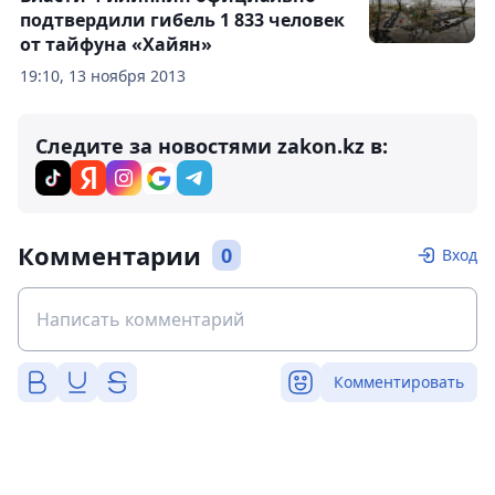
подтвердили гибель 1 833 человек
от тайфуна «Хайян»
19:10, 13 ноября 2013
Следите за новостями zakon.kz в:
Комментарии
0
Вход
Комментировать