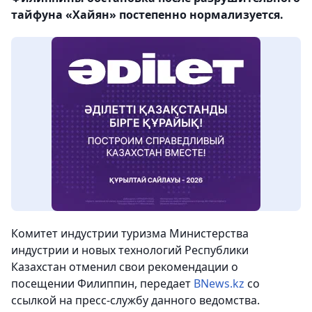
тайфуна «Хайян» постепенно нормализуется.
Комитет индустрии туризма Министерства
индустрии и новых технологий Республики
Казахстан отменил свои рекомендации о
посещении Филиппин, передает
BNews.kz
со
ссылкой на пресс-службу данного ведомства.