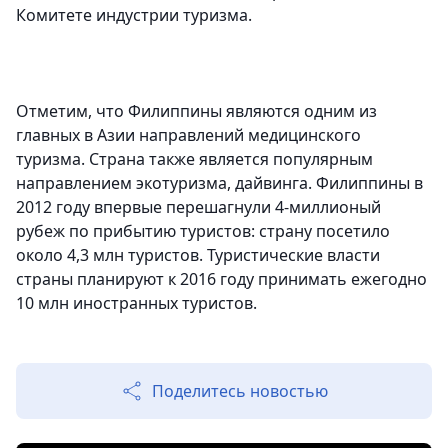
Комитете индустрии туризма.
Отметим, что Филиппины являются одним из
главных в Азии направлений медицинского
туризма. Страна также является популярным
направлением экотуризма, дайвинга. Филиппины в
2012 году впервые перешагнули 4-миллионый
рубеж по прибытию туристов: страну посетило
около 4,3 млн туристов. Туристические власти
страны планируют к 2016 году принимать ежегодно
10 млн иностранных туристов.
Поделитесь новостью