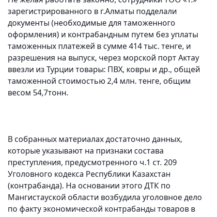
зарегистрированного в г.Алматы подделали
документы (необходимые для таможенного
оформления) и контрабандным путем без уплаты
таможенных платежей в сумме 414 тыс. тенге, и
разрешения на выпуск, через морской порт Актау
ввезли из Турции товары: ПВХ, ковры и др., общей
таможенной стоимостью 2,4 млн. тенге, общим
весом 54,7тонн.
В собранных материалах достаточно данных,
которые указывают на признаки состава
преступления, предусмотренного ч.1 ст. 209
Уголовного кодекса Республики Казахстан
(контрабанда). На основании этого ДТК по
Мангистауской области возбудила уголовное дело
по факту экономической контрабанды товаров в