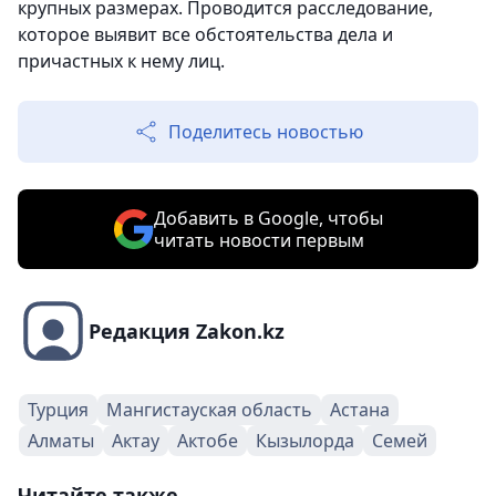
крупных размерах. Проводится расследование,
которое выявит все обстоятельства дела и
причастных к нему лиц.
Поделитесь новостью
Добавить в Google, чтобы
читать новости первым
Редакция Zakon.kz
Турция
Мангистауская область
Астана
Алматы
Актау
Актобе
Кызылорда
Семей
Читайте также