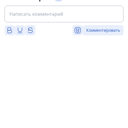
Комментировать