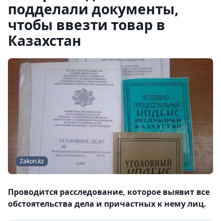
подделали документы,
чтобы ввезти товар в
Казахстан
Zakon.kz
Проводится расследование, которое выявит все
обстоятельства дела и причастных к нему лиц.