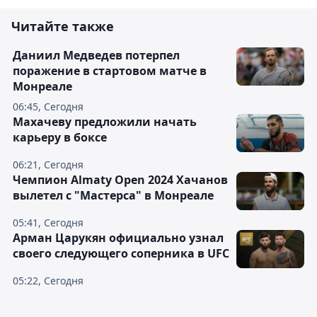
Читайте также
Даниил Медведев потерпел
поражение в стартовом матче в
Монреале
06:45, Сегодня
Махачеву предложили начать
карьеру в боксе
06:21, Сегодня
Чемпион Almaty Open 2024 Хачанов
вылетел с "Мастерса" в Монреале
05:41, Сегодня
Арман Царукян официально узнал
своего следующего соперника в UFC
05:22, Сегодня