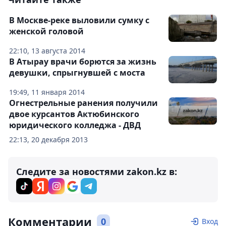
В Москве-реке выловили сумку с
женской головой
22:10, 13 августа 2014
В Атырау врачи борются за жизнь
девушки, спрыгнувшей с моста
19:49, 11 января 2014
Огнестрельные ранения получили
двое курсантов Актюбинского
юридического колледжа - ДВД
22:13, 20 декабря 2013
Следите за новостями zakon.kz в:
Комментарии
0
Вход