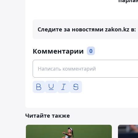
Следите за новостями zakon.kz в:
Комментарии
0
Читайте также