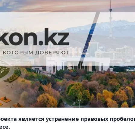
оекта является устранение правовых пробело
есе.