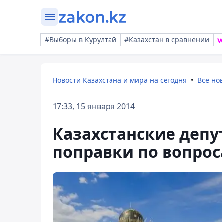
#Выборы в Курултай
#Казахстан в сравнении
Новости Казахстана и мира на сегодня
Все но
17:33, 15 января 2014
Казахстанские депу
поправки по вопрос