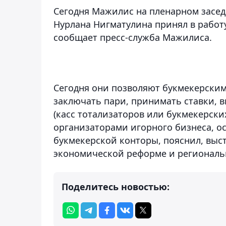
Сегодня Мажилис на пленарном засед
Нурлана Нигматулина принял в работ
сообщает пресс-служба Мажилиса.
Сегодня они позволяют букмекерским
заключать пари, принимать ставки,
(касс тотализаторов или букмекерски
организаторами игорного бизнеса, 
букмекерской конторы, пояснил, выст
экономической реформе и региональ
Поделитесь новостью: