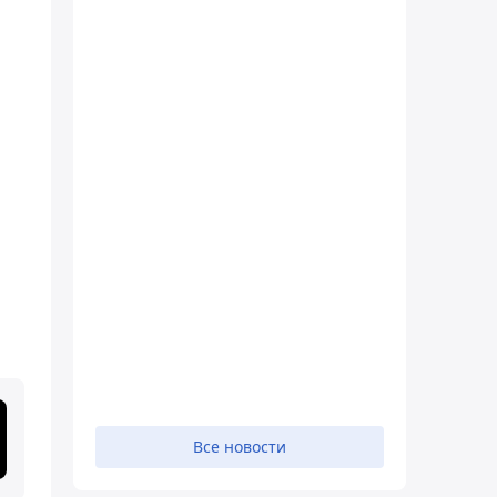
Все новости