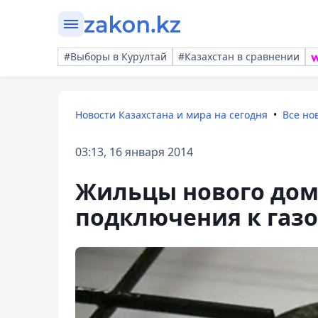
#Выборы в Курултай
#Казахстан в сравнении
Новости Казахстана и мира на сегодня
Все но
03:13, 16 января 2014
Жильцы нового дома
подключения к газо