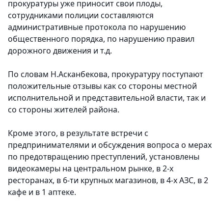
прокуратуры уже приносит свои плоды,
сотрудниками полиции составляются
административные протокола по нарушению
общественного порядка, по нарушению правил
дорожного движения и т.д.
По словам Н.Асканбекова, прокуратуру поступают
положительные отзывы как со стороны местной
исполнительной и представительной власти, так и
со стороны жителей района.
Кроме этого, в результате встречи с
предпринимателями и обсуждения вопроса о мерах
по предотвращению преступлений, установлены
видеокамеры на центральном рынке, в 2-х
ресторанах, в 6-ти крупных магазинов, в 4-х АЗС, в 2
кафе и в 1 аптеке.