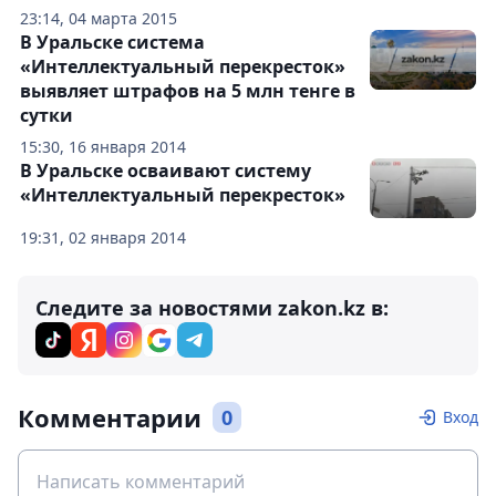
23:14, 04 марта 2015
В Уральске система
«Интеллектуальный перекресток»
выявляет штрафов на 5 млн тенге в
сутки
15:30, 16 января 2014
В Уральске осваивают систему
«Интеллектуальный перекресток»
19:31, 02 января 2014
Следите за новостями zakon.kz в:
Комментарии
0
Вход