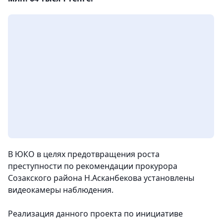
В ЮКО в целях предотвращения роста
преступности по рекомендации прокурора
Созакского района Н.Асканбекова установлены
видеокамеры наблюдения.
Реализация данного проекта по инициативе