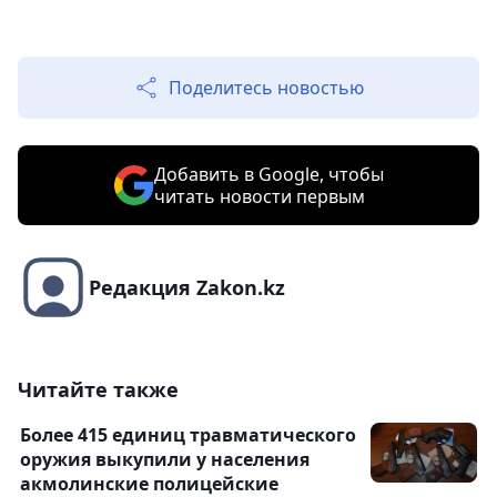
Поделитесь новостью
Добавить в Google, чтобы
читать новости первым
Редакция Zakon.kz
Читайте также
Более 415 единиц травматического
оружия выкупили у населения
акмолинские полицейские