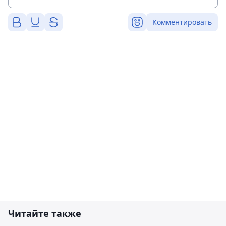
Комментировать
Читайте также