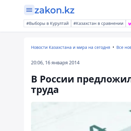
#Выборы в Курултай
#Казахстан в сравнении
Новости Казахстана и мира на сегодня
Все но
20:06, 16 января 2014
В России предложил
труда