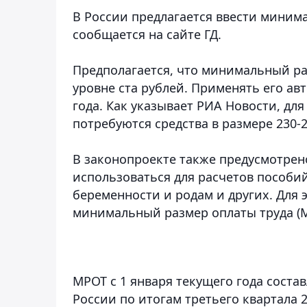
В России предлагается ввести миним
сообщается на сайте ГД.
Предполагается, что минимальный ра
уровне ста рублей. Применять его ав
года. Как указывает РИА Новости, дл
потребуются средства в размере 230-
В законопроекте также предусмотрено
использоваться для расчетов пособи
беременности и родам и других. Для 
минимальный размер оплаты труда (М
МРОТ с 1 января текущего года соста
России по итогам третьего квартала 2