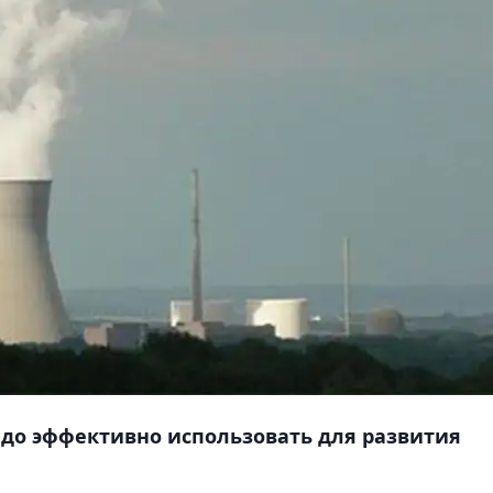
адо эффективно использовать для развития