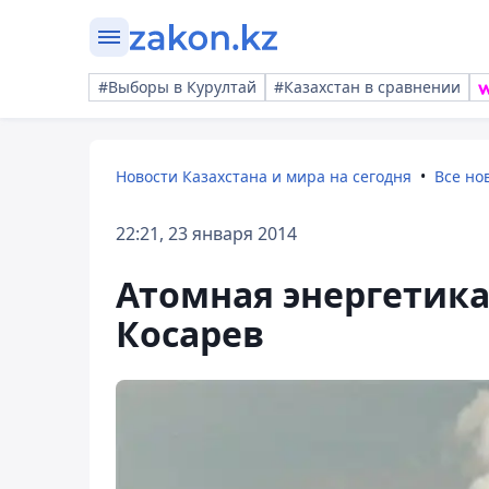
#Выборы в Курултай
#Казахстан в сравнении
Новости Казахстана и мира на сегодня
Все но
22:21, 23 января 2014
Атомная энергетика
Косарев