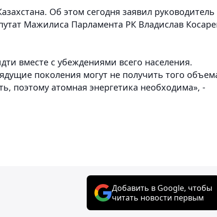
азахстана. Об этом сегодня заявил руководитель
утат Мажилиса Парламента РК Владислав Косаре
идти вместе с убеждениями всего населения.
рядущие поколения могут не получить того объем
сть, поэтому атомная энергетика необходима», -
Добавить в Google, чтобы
читать новости первым