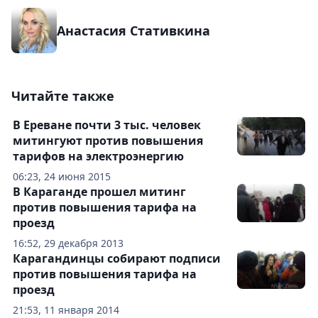
Анастасия Стативкина
Читайте также
В Ереване почти 3 тыс. человек
митингуют против повышения
тарифов на электроэнергию
06:23, 24 июня 2015
В Караганде прошел митинг
против повышения тарифа на
проезд
16:52, 29 декабря 2013
Карагандинцы собирают подписи
против повышения тарифа на
проезд
21:53, 11 января 2014