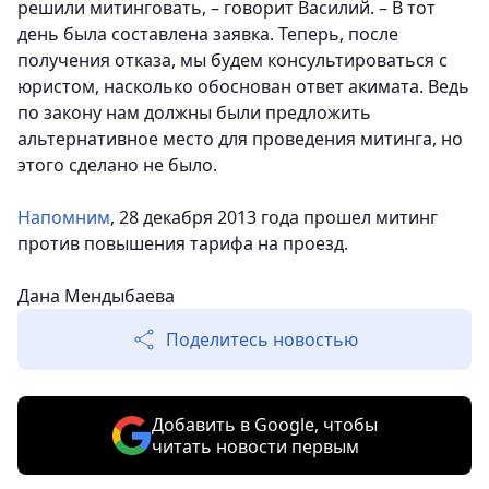
решили митинговать, – говорит Василий. – В тот
день была составлена заявка. Теперь, после
получения отказа, мы будем консультироваться с
юристом, насколько обоснован ответ акимата. Ведь
по закону нам должны были предложить
альтернативное место для проведения митинга, но
этого сделано не было.
Напомним
, 28 декабря 2013 года прошел митинг
против повышения тарифа на проезд.
Дана Мендыбаева
Поделитесь новостью
Добавить в Google, чтобы
читать новости первым