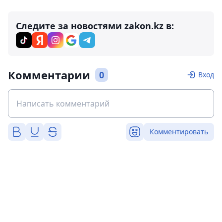
Следите за новостями zakon.kz в:
Комментарии
0
Вход
Комментировать