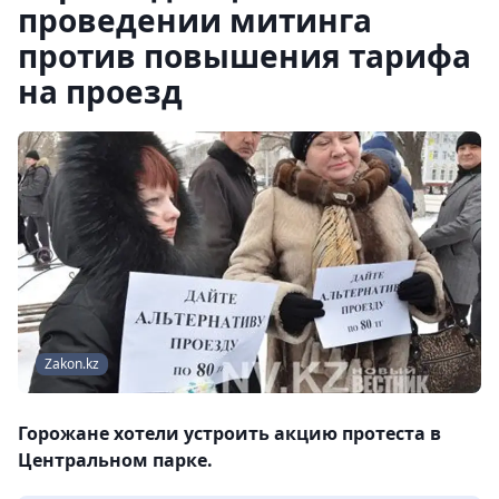
проведении митинга
против повышения тарифа
на проезд
Zakon.kz
Горожане хотели устроить акцию протеста в
Центральном парке.