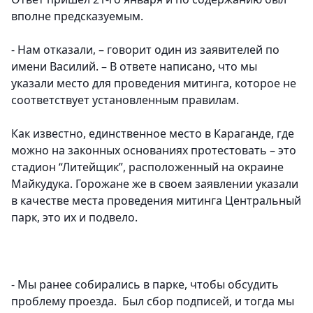
вполне предсказуемым.
- Нам отказали, – говорит один из заявителей по
имени Василий. – В ответе написано, что мы
указали место для проведения митинга, которое не
соответствует установленным правилам.
Как известно, единственное место в Караганде, где
можно на законных основаниях протестовать – это
стадион “Литейщик”, расположенный на окраине
Майкудука. Горожане же в своем заявлении указали
в качестве места проведения митинга Центральный
парк, это их и подвело.
- Мы ранее собирались в парке, чтобы обсудить
проблему проезда. Был сбор подписей, и тогда мы