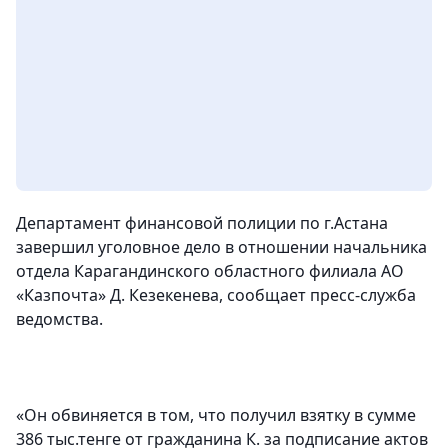
Департамент финансовой полиции по г.Астана
завершил уголовное дело в отношении начальника
отдела Карагандинского областного филиала АО
«Казпочта» Д. Кезекенева, сообщает пресс-служба
ведомства.
«
Он обвиняется в том, что получил взятку в сумме
386 тыс.тенге от гражданина К
. за подписание актов