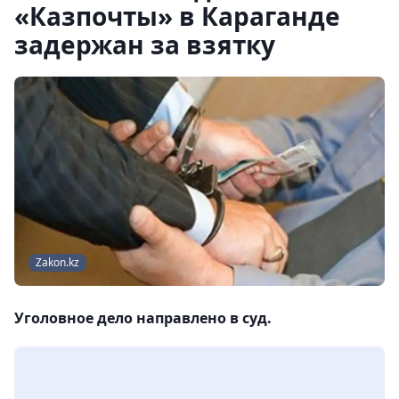
«Казпочты» в Караганде
задержан за взятку
Zakon.kz
Уголовное дело направлено в суд.