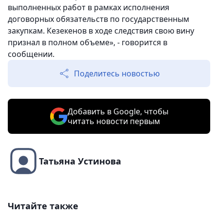
выполненных работ в рамках исполнения
договорных обязательств по государственным
закупкам. Кезекенов в ходе следствия свою вину
признал в полном объеме», - говорится в
сообщении.
Поделитесь новостью
Добавить в Google, чтобы
читать новости первым
Татьяна Устинова
Читайте также