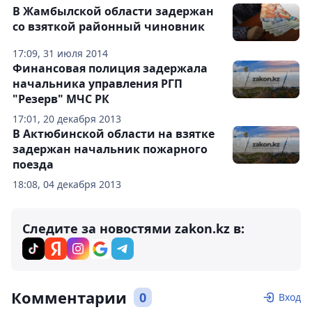
В Жамбылской области задержан
со взяткой районный чиновник
17:09, 31 июля 2014
Финансовая полиция задержала
начальника управления РГП
"Резерв" МЧС РК
17:01, 20 декабря 2013
В Актюбинской области на взятке
задержан начальник пожарного
поезда
18:08, 04 декабря 2013
Следите за новостями zakon.kz в:
Комментарии
0
Вход