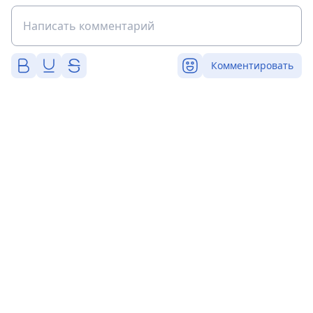
Комментировать