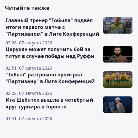
Читайте также
Главный тренер "Тобыла" подвёл
итоги первого матча с
"Партизаном" в Лиге Конференций
03:28, 07 августа 2026
Царукян может получить бой за
титул в случае победы над Руффи
02:51, 07 августа 2026
"Тобыл" разгромно проиграл
"Партизану" в Лиге Конференций
02:08, 07 августа 2026
Ига Швёнтек вышла в четвёртый
круг турнира в Торонто
01:51, 07 августа 2026