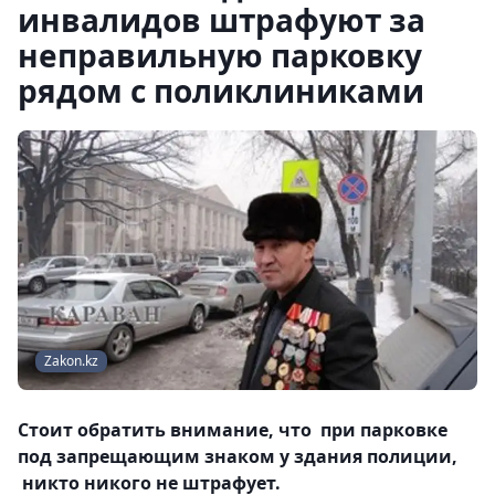
инвалидов штрафуют за
неправильную парковку
рядом с поликлиниками
Zakon.kz
Стоит обратить внимание, что при парковке
под запрещающим знаком у здания полиции,
никто никого не штрафует.