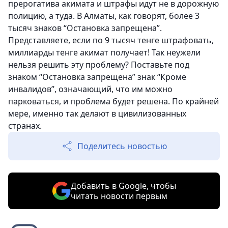
прерогатива акимата и штрафы идут не в дорожную
полицию, а туда. В Алматы, как говорят, более 3
тысяч знаков “Остановка запрещена”.
Представляете, если по 9 тысяч тенге штрафовать,
миллиарды тенге акимат получает! Так неужели
нельзя решить эту проблему? Поставьте под
знаком “Остановка запрещена” знак “Кроме
инвалидов”, означающий, что им можно
парковаться, и проблема будет решена. По крайней
мере, именно так делают в цивилизованных
странах.
Поделитесь новостью
Добавить в Google, чтобы
читать новости первым