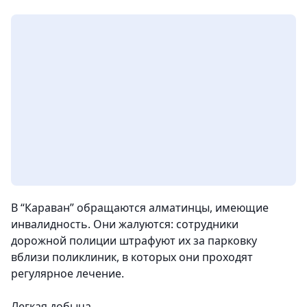
В “Караван” обращаются алматинцы, имеющие
инвалидность. Они жалуются: сотрудники
дорожной полиции штрафуют их за парковку
вблизи поликлиник, в которых они проходят
регулярное лечение.
Легкая добыча