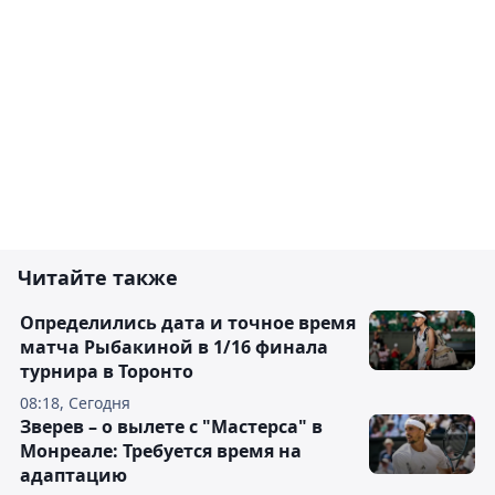
Читайте также
Определились дата и точное время
матча Рыбакиной в 1/16 финала
турнира в Торонто
08:18, Сегодня
Зверев – о вылете с "Мастерса" в
Монреале: Требуется время на
адаптацию