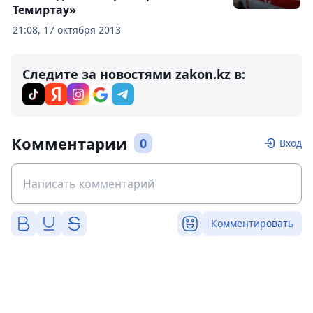
Темиртау»
21:08, 17 октября 2013
Следите за новостями zakon.kz в:
Комментарии
0
Вход
Комментировать