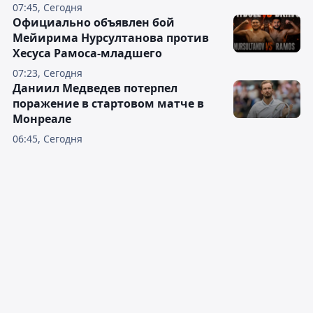
07:45, Сегодня
Официально объявлен бой
Мейирима Нурсултанова против
Хесуса Рамоса-младшего
07:23, Сегодня
Даниил Медведев потерпел
поражение в стартовом матче в
Монреале
06:45, Сегодня