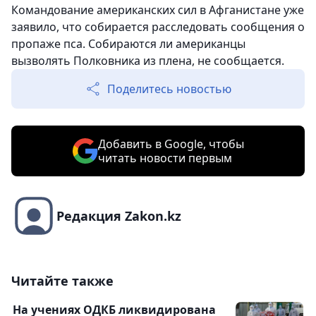
Командование американских сил в Афганистане уже
заявило, что собирается расследовать сообщения о
пропаже пса. Собираются ли американцы
вызволять Полковника из плена, не сообщается.
Поделитесь новостью
Добавить в Google, чтобы
читать новости первым
Редакция Zakon.kz
Читайте также
На учениях ОДКБ ликвидирована