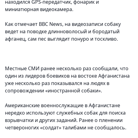
находился GPS-передатчик, фонарик и
миниатюрная видеокамера.
Как отмечает BBC News, на видеозаписи собаку
ведет на поводке длинноволосый и бородатый
афганец, сам пес выглядит понуро и тоскливо.
Местные СМИ ранее несколько раз сообщали, что
один из лидеров боевиков на востоке Афганистана
уже несколько раз показывался на людях в
сопровождении «иностранной собаки».
Американские военнослужащие в Афганистане
нередко используют служебных собак для поиска
взрывчатки и других заданий. Ранее о пленении
четвероногих «солдат» талибами не сообщалось.