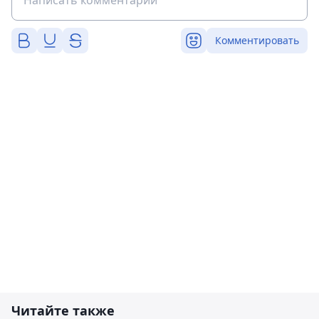
Комментировать
Читайте также