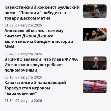
Казахстанский хоккеист Буяльский
помог "Полонии" победить в
товарищеском матче
01:09, 07 августа 2026
Анкалаев объяснил, почему
считает Джона Джонса
величайшим бойцом в истории
ММА
00:44, 07 августа 2026
В FIFPRO заявили, что глава ФИФА
Инфантино злоупотребляет
полномочиями
00:10, 07 августа 2026
Казахстанский нападающий
Торекул стал игроком
"Барановичей"
23:34, 06 августа 2026