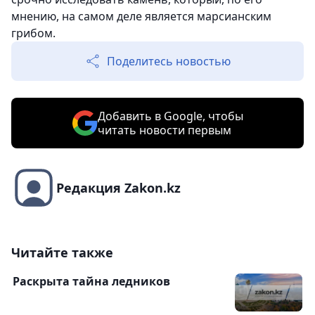
мнению, на самом деле является марсианским
грибом.
Поделитесь новостью
Добавить в Google, чтобы
читать новости первым
Редакция Zakon.kz
Читайте также
Раскрыта тайна ледников