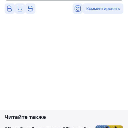
Комментировать
Читайте также