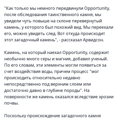
"Как только мы немного передвинули Opportunity,
после обследования таинственного камня, мы
увидели чуть повыше на склоне перевернутый
камень, у которого был похожий вид. Мы переехали
его, можно увидеть след. Вот откуда происходит
этот загадочный камень", - рассказал Арвидсон.
Камень, на который наехал Opportunity, содержит
необычно много серы и магния, добавил ученый.
По его словам, эти элементы могли появиться за
счет воздействия воды, причем процесс "мог
происходить относительно недавно
непосредственно под верхним слоем или
достаточно давно в глубине породы". На
поверхности же камень оказался вследствие эрозии
почвы.
Поскольку происхождение загадочного камня