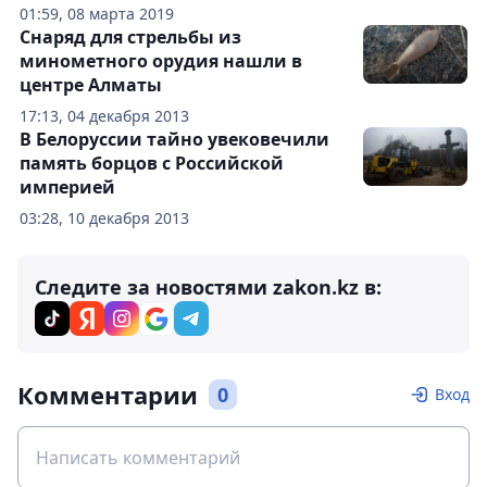
01:59, 08 марта 2019
Снаряд для стрельбы из
минометного орудия нашли в
центре Алматы
17:13, 04 декабря 2013
В Белоруссии тайно увековечили
память борцов с Российской
империей
03:28, 10 декабря 2013
Следите за новостями zakon.kz в:
Комментарии
0
Вход