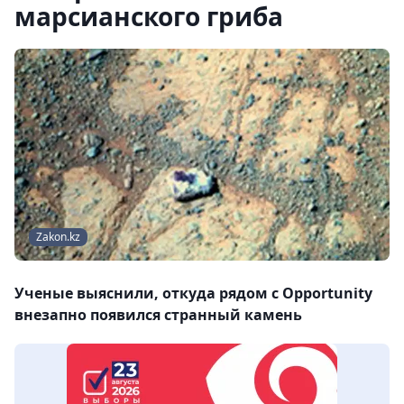
марсианского гриба
Zakon.kz
Ученые выяснили, откуда рядом с Opportunity
внезапно появился странный камень