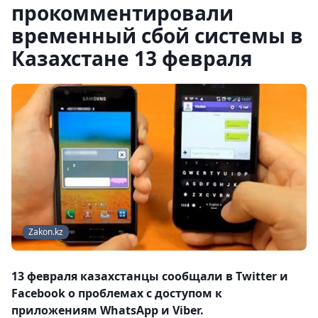
прокомментировали
временный сбой системы в
Казахстане 13 февраля
Zakon.kz
13 февраля казахстанцы сообщали в Twitter и
Facebook о проблемах с доступом к
приложениям WhatsApp и Viber.