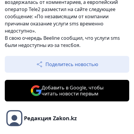
воздержалась от комментариев, а европейский
оператор Tele2 разместил на сайте следующее
сообщение: «По независящим от компании
причинам оказание услуги sms временно
недоступно».
В свою очередь Вeeline сообщил, что услуги sms
были недоступны из-за техсбоя.
Поделитесь новостью
Добавить в Google, чтобы
читать новости первым
Редакция Zakon.kz