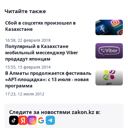
Читайте также
Сбой в соцсетях произошел в
Казахстане
16:58, 22 февраля 2018
Популярный в Казахстане
мобильный мессенджер Viber
продадут японцам
15:55, 15 февраля 2014
В Алматы продолжается фестиваль
«АРТ-площадка»: с 13 июля - новая
программа
17:23, 12 июля 2012
Следите за новостями zakon.kz в: