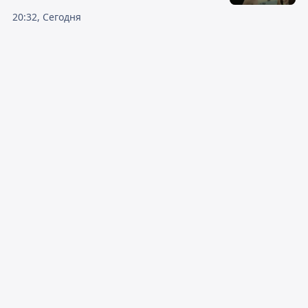
20:32, Сегодня