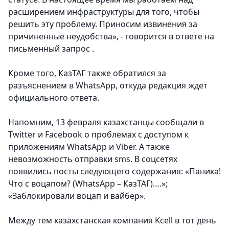
расширением инфраструктуры для того, чтобы
решить эту проблему. Приносим извинения за
причиненные неудобства», - говорится в ответе на
письменный запрос .
Кроме того, КазТАГ также обратился за
разъяснением в WhatsApp, откуда редакция ждет
официального ответа.
Напомним, 13 февраля казахстанцы сообщали в
Twitter и Facebook о проблемах с доступом к
приложениям WhatsApp и Viber. А также
невозможность отправки sms. В соцсетях
появились посты следующего содержания: «Паника!
Что с воцапом? (WhatsApp – КазТАГ)….»;
«Заблокировали воцап и вайбер».
Между тем казахстанская компания Kcell в тот день