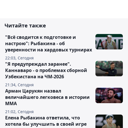
Читайте также
"Всё сводится к подготовке и
настрою": Рыбакина - об
уверенности на хардовых турнирах
22:03, Сегодня
"Я предупреждал заранее".
Каннаваро - о проблемах сборной
Узбекистана на ЧМ-2026
21:34, Сегодня
Арман Царукян назвал
величайшего легковеса в истории
ММА
21:02, Сегодня
Елена Рыбакина ответила, что
хотела бы улучшить в своей игре