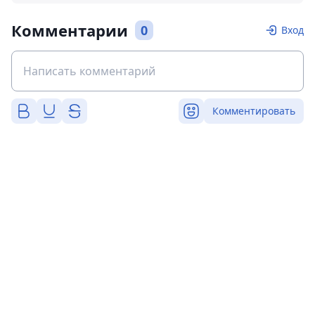
Комментарии
0
Вход
Комментировать