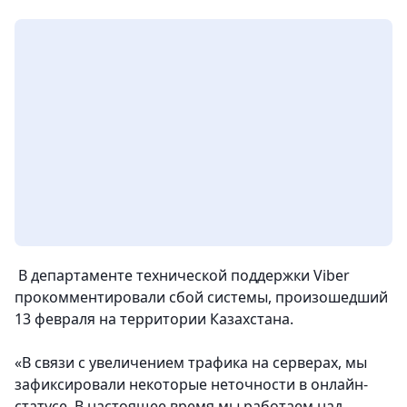
В департаменте технической поддержки Viber
прокомментировали сбой системы, произошедший
13 февраля на территории Казахстана.
«В связи с увеличением трафика на серверах, мы
зафиксировали некоторые неточности в онлайн-
статусе. В настоящее время мы работаем над