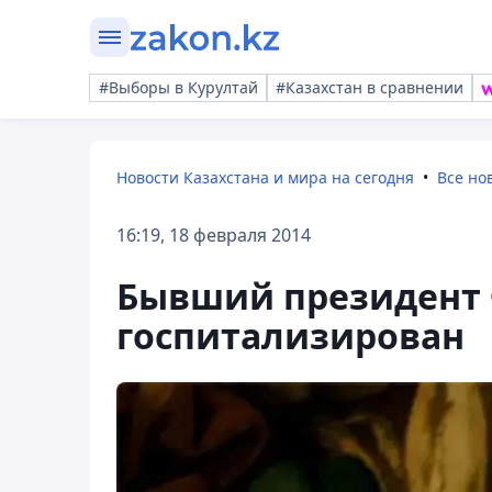
#Выборы в Курултай
#Казахстан в сравнении
Новости Казахстана и мира на сегодня
Все но
16:19, 18 февраля 2014
Бывший президент
госпитализирован