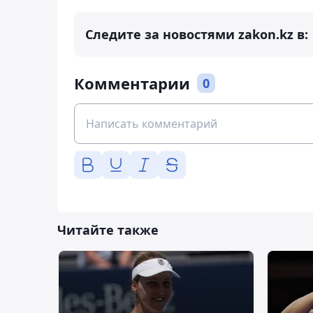
Следите за новостями zakon.kz в:
Комментарии
0
Читайте также