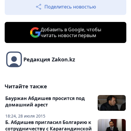
Поделитесь новостью
Добавить в Google, чтобы
читать новости первым
Редакция Zakon.kz
Читайте также
Бауржан Абдишев просится под
домашний арест
18:24, 28 июля 2015
Б. Абдишев пригласил Болгарию к
сотрудничеству с Карагандинской