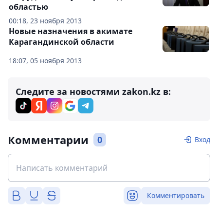
областью
00:18, 23 ноября 2013
Новые назначения в акимате
Карагандинской области
18:07, 05 ноября 2013
Следите за новостями zakon.kz в:
Комментарии
0
Вход
Комментировать