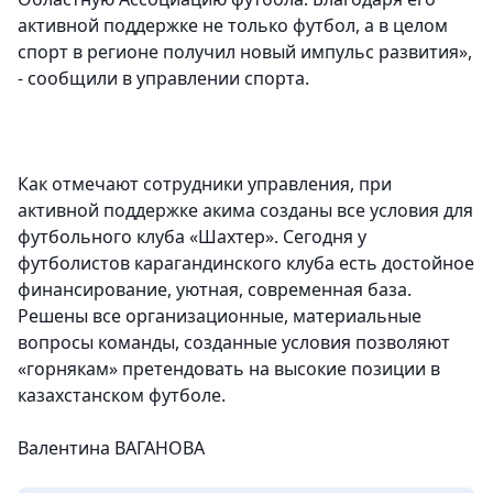
активной поддержке не только футбол, а в целом
спорт в регионе получил новый импульс развития»,
- сообщили в управлении спорта.
Как отмечают сотрудники управления, при
активной поддержке акима созданы все условия для
футбольного клуба «Шахтер». Сегодня у
футболистов карагандинского клуба есть достойное
финансирование, уютная, современная база.
Решены все организационные, материальные
вопросы команды, созданные условия позволяют
«горнякам» претендовать на высокие позиции в
казахстанском футболе.
Валентина ВАГАНОВА