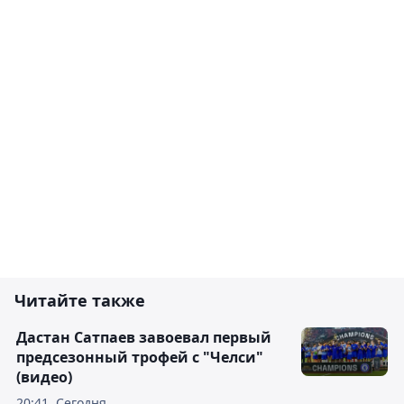
Читайте также
Дастан Сатпаев завоевал первый
предсезонный трофей с "Челси"
(видео)
20:41, Сегодня