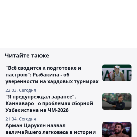
Читайте также
"Всё сводится к подготовке и
настрою": Рыбакина - об
уверенности на хардовых турнирах
22:03, Сегодня
"Я предупреждал заранее".
Каннаваро - о проблемах сборной
Узбекистана на ЧМ-2026
21:34, Сегодня
Арман Царукян назвал
величайшего легковеса в истории