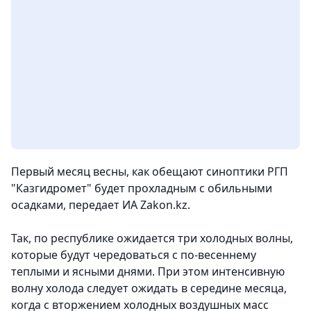
Первый месяц весны, как обещают синоптики РГП
"Казгидромет" будет прохладным с обильными
осадками, передает ИА Zakon.kz.
Так, по республике ожидается три холодных волны,
которые будут чередоваться с по-весеннему
теплыми и ясными днями. При этом интенсивную
волну холода следует ожидать в середине месяца,
когда с вторжением холодных воздушных масс