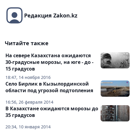
Редакция Zakon.kz
Читайте также
На севере Казахстана ожидаются
30-градусные морозы, на юге - до -
15 градусов
18:47, 14 ноября 2016
Село Бирлик в Кызылординской
области под угрозой подтопления
16:56, 26 февраля 2014
В Казахстане ожидаются морозы до
35 градусов
20:34, 10 января 2014