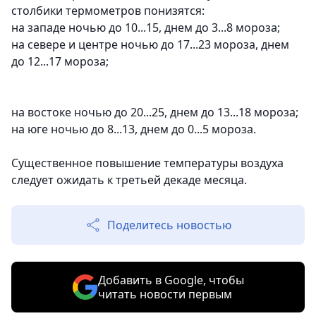
столбики термометров понизятся:
на западе ночью до 10...15, днем до 3...8 мороза;
на севере и центре ночью до 17...23 мороза, днем
до 12...17 мороза;
на востоке ночью до 20...25, днем до 13...18 мороза;
на юге ночью до 8...13, днем до 0...5 мороза.
Существенное повышение температуры воздуха
следует ожидать к третьей декаде месяца.
Поделитесь новостью
Добавить в Google, чтобы
читать новости первым