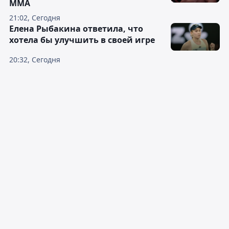
ММА
21:02, Сегодня
Елена Рыбакина ответила, что
хотела бы улучшить в своей игре
20:32, Сегодня