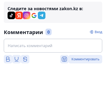
Следите за новостями zakon.kz в:
Комментарии
0
Вход
Комментировать