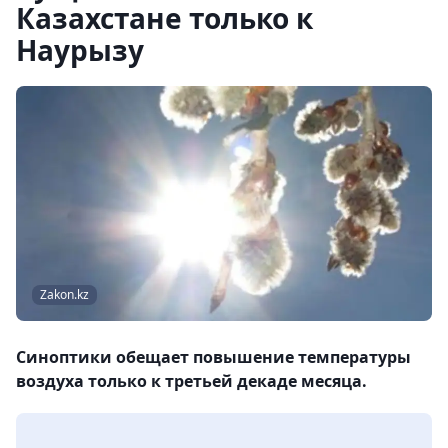
Казахстане только к
Наурызу
Zakon.kz
Синоптики обещает повышение температуры
воздуха только к третьей декаде месяца.