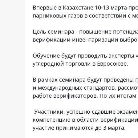
Впервые в Казахстане 10-13 марта п
парниковых газов в соответствии с 
Цель семинара - повышение потенциа
верификации инвентаризации выброс
Обучение будут проводить эксперты 
углеродной торговли в Евросоюзе.
В рамках семинара будут проведены 
и международных стандартов, рассм
работе верификаторов. По их итогам 
Участники, успешно сдавшие экзамен
компетенцию в области верификации
участие принимаются до 3 марта.