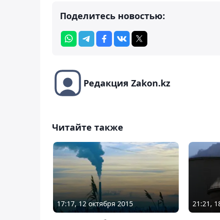
Поделитесь новостью:
Редакция Zakon.kz
Читайте также
17:17, 12 октября 2015
21:21, 