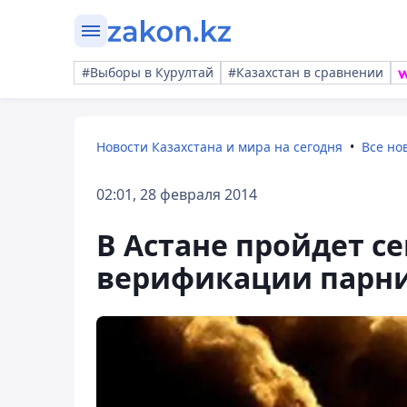
#Выборы в Курултай
#Казахстан в сравнении
Новости Казахстана и мира на сегодня
Все но
02:01, 28 февраля 2014
В Астане пройдет с
верификации парни