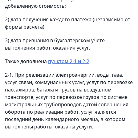
добавленную стоимость;
2) дата получения каждого платежа (независимо от
формы расчета);
3) дата признания в бухгалтерском учете
выполнения работ, оказания услуг.
Также дополнена
пунктом 2-1 и 2-2
2-1. При реализации электроэнергии, воды, газа,
услуг связи, коммунальных услуг, услуг по перевозке
пассажиров, багажа и грузов на воздушном
транспорте, услуг по перевозке грузов по системе
магистральных трубопроводов датой совершения
оборота по реализации работ, услуг является
последний день календарного месяца, в котором
выполнены работы, оказаны услуги.