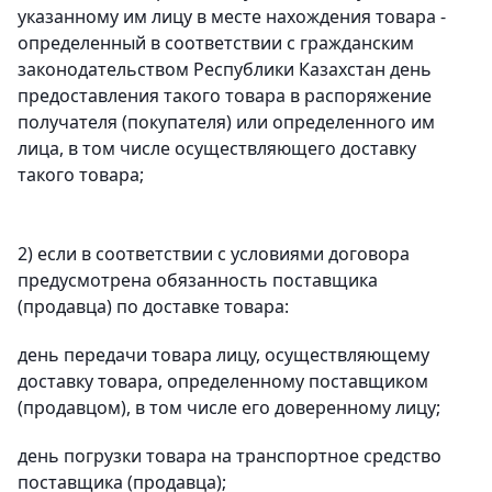
указанному им лицу в месте нахождения товара -
определенный в соответствии с гражданским
законодательством Республики Казахстан день
предоставления такого товара в распоряжение
получателя (покупателя) или определенного им
лица, в том числе осуществляющего доставку
такого товара;
2) если в соответствии с условиями договора
предусмотрена обязанность поставщика
(продавца) по доставке товара:
день передачи товара лицу, осуществляющему
доставку товара, определенному поставщиком
(продавцом), в том числе его доверенному лицу;
день погрузки товара на транспортное средство
поставщика (продавца);