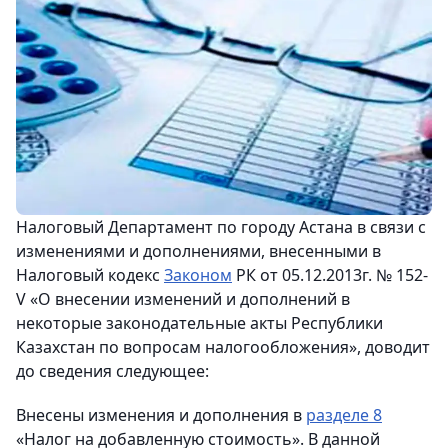
Налоговый Департамент по городу Астана в связи с
изменениями и дополнениями, внесенными в
Налоговый кодекс
Законом
РК от 05.12.2013г. № 152-
V «О внесении изменений и дополнений в
некоторые законодательные акты Республики
Казахстан по вопросам налогообложения», доводит
до сведения следующее:
Внесены изменения и дополнения в
разделе 8
«Налог на добавленную стоимость». В данной