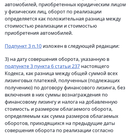
автомобилей, приобретенных юридическим лицом
у физических лиц, оборот по реализации
определяется как положительная разница между
стоимостью реализации и стоимостью
приобретения автомобилей.
Подпункт 3 п.10
изложен в следующей редакции:
3) на дату совершения оборота, указанную в
подпункте 3 пункта 6 статьи 237
настоящего
Кодекса, как разница между общей суммой всех
лизинговых платежей, полученных (подлежащих
получению) по договору финансового лизинга, без
включения в них суммы вознаграждения по
финансовому лизингу и налога на добавленную
стоимость и размером облагаемого оборота,
определяемым как сумма размеров облагаемых
оборотов, приходящихся на предыдущие даты
совершения оборота по реализации согласно