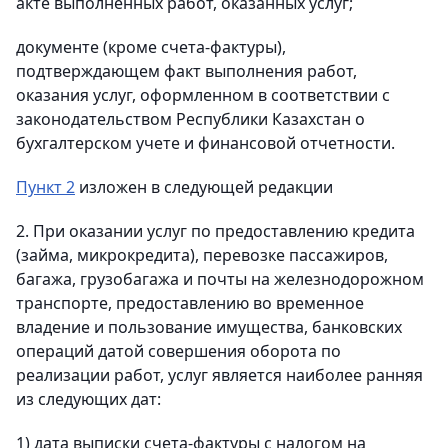
акте выполненных работ, оказанных услуг;
документе (кроме счета-фактуры),
подтверждающем факт выполнения работ,
оказания услуг, оформленном в соответствии с
законодательством Республики Казахстан о
бухгалтерском учете и финансовой отчетности.
Пункт 2
изложен в следующей редакции
2. При оказании услуг по предоставлению кредита
(займа, микрокредита), перевозке пассажиров,
багажа, грузобагажа и почты на железнодорожном
транспорте, предоставлению во временное
владение и пользование имущества, банковских
операций датой совершения оборота по
реализации работ, услуг является наиболее ранняя
из следующих дат:
1) дата выписки счета-фактуры с налогом на