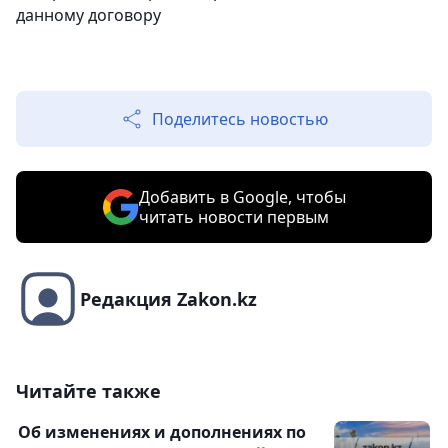
данному договору
Поделитесь новостью
Добавить в Google, чтобы
читать новости первым
Редакция Zakon.kz
Читайте также
Об изменениях и дополнениях по