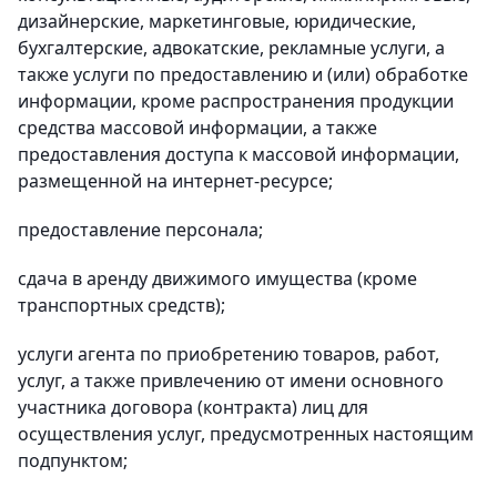
дизайнерские, маркетинговые, юридические,
бухгалтерские, адвокатские, рекламные услуги, а
также услуги по предоставлению и (или) обработке
информации, кроме распространения продукции
средства массовой информации, а также
предоставления доступа к массовой информации,
размещенной на интернет-ресурсе;
предоставление персонала;
сдача в аренду движимого имущества (кроме
транспортных средств);
услуги агента по приобретению товаров, работ,
услуг, а также привлечению от имени основного
участника договора (контракта) лиц для
осуществления услуг, предусмотренных настоящим
подпунктом;