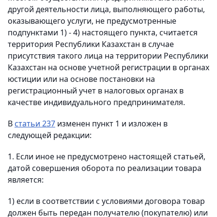
другой деятельности лица, выполняющего работы,
оказывающего услуги, не предусмотренные
подпунктами 1) - 4) настоящего пункта, считается
территория Республики Казахстан в случае
присутствия такого лица на территории Республики
Казахстан на основе учетной регистрации в органах
юстиции или на основе постановки на
регистрационный учет в налоговых органах в
качестве индивидуального предпринимателя.
В
статьи 237
изменен пункт 1 и изложен в
следующей редакции:
1. Если иное не предусмотрено настоящей статьей,
датой совершения оборота по реализации товара
является:
1) если в соответствии с условиями договора товар
должен быть передан получателю (покупателю) или