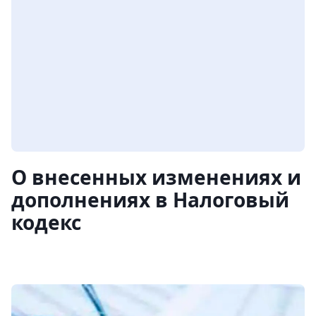
О внесенных изменениях и
дополнениях в Налоговый
кодекс