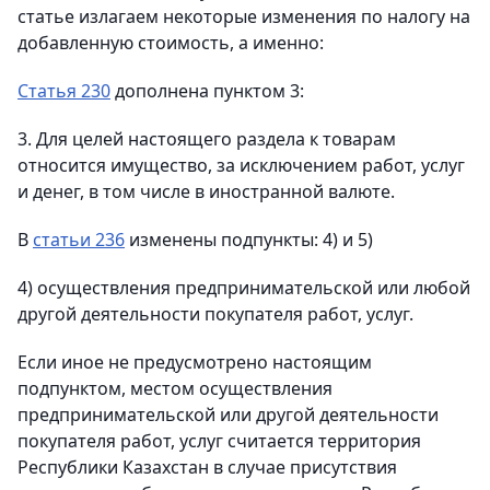
статье излагаем некоторые изменения по налогу на
добавленную стоимость, а именно:
Статья 230
дополнена пунктом 3:
3. Для целей настоящего раздела к товарам
относится имущество, за исключением работ, услуг
и денег, в том числе в иностранной валюте.
В
статьи 236
изменены подпункты: 4) и 5)
4) осуществления предпринимательской или любой
другой деятельности покупателя работ, услуг.
Если иное не предусмотрено настоящим
подпунктом, местом осуществления
предпринимательской или другой деятельности
покупателя работ, услуг считается территория
Республики Казахстан в случае присутствия