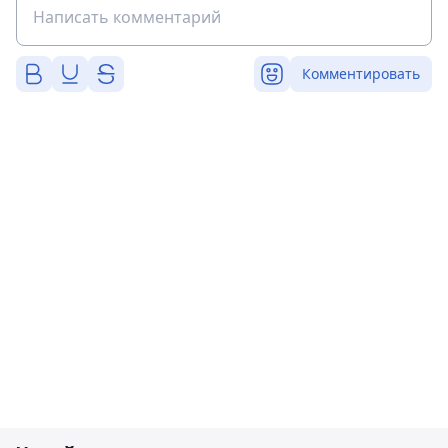
Комментировать