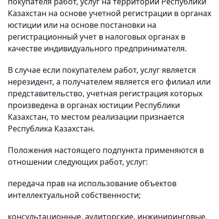
покупателя работ, услуг на территории Республики
Казахстан на основе учетной регистрации в органах
юстиции или на основе постановки на
регистрационный учет в налоговых органах в
качестве индивидуального предпринимателя.
В случае если покупателем работ, услуг является
нерезидент, а получателем является его филиал или
представительство, учетная регистрация которых
произведена в органах юстиции Республики
Казахстан, то местом реализации признается
Республика Казахстан.
Положения настоящего подпункта применяются в
отношении следующих работ, услуг:
передача прав на использование объектов
интеллектуальной собственности;
консультационные, аудиторские, инжиниринговые,