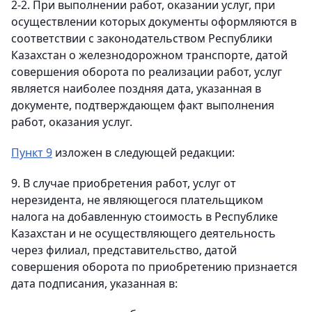
2-2. При выполнении работ, оказании услуг, при
осуществлении которых документы оформляются в
соответствии с законодательством Республики
Казахстан о железнодорожном транспорте, датой
совершения оборота по реализации работ, услуг
является наиболее поздняя дата, указанная в
документе, подтверждающем факт выполнения
работ, оказания услуг.
Пункт 9
изложен в следующей редакции:
9. В случае приобретения работ, услуг от
нерезидента, не являющегося плательщиком
налога на добавленную стоимость в Республике
Казахстан и не осуществляющего деятельность
через филиал, представительство, датой
совершения оборота по приобретению признается
дата подписания, указанная в: