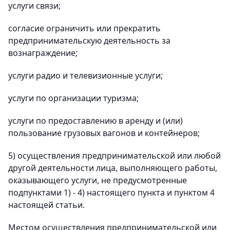
услуги связи;
согласие ограничить или прекратить
предпринимательскую деятельность за
вознаграждение;
услуги радио и телевизионные услуги;
услуги по организации туризма;
услуги по предоставлению в аренду и (или)
пользование грузовых вагонов и контейнеров;
5) осуществления предпринимательской или любой
другой деятельности лица, выполняющего работы,
оказывающего услуги, не предусмотренные
подпунктами 1) - 4) настоящего пункта и пунктом 4
настоящей статьи.
Местом осуществления предпринимательской или