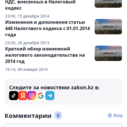
НДС, внесенных в Налоговый
кодекс
23:00, 15 декабря 2014
Изменения и дополнения статьи
448 Налогового кодекса с 01.01.2014
года
23:05, 26 декабря 2013
Краткий обзор изменений
налогового законодательства на
2014 год
16:14, 06 января 2014
Следите за новостями zakon.kz в:
Комментарии
0
Вход