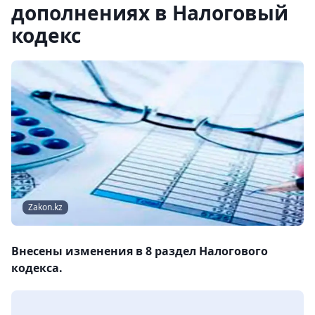
дополнениях в Налоговый
кодекс
Zakon.kz
Внесены изменения в 8 раздел Налогового
кодекса.