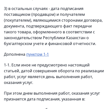
3) в остальных случаях - дата подписания
поставщиком (продавцом) и получателем
(покупателем), являющимися сторонами договора,
документа, подтверждающего факт передачи
такого товара, оформленного в соответствии с
законодательством Республики Казахстан о
бухгалтерском учете и финансовой отчетности.
Дополнена
пунктом 1-1
1-1. Если иное не предусмотрено настоящей
статьей, датой совершения оборота по реализации
работ, услуг является день выполнения работ,
оказания услуг.
При этом днем выполнения работ, оказания услуг
признается дата подписания, указанная в: