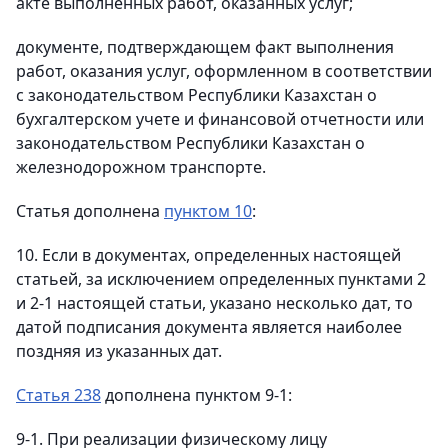
акте выполненных работ, оказанных услуг;
документе, подтверждающем факт выполнения
работ, оказания услуг, оформленном в соответствии
с законодательством Республики Казахстан о
бухгалтерском учете и финансовой отчетности или
законодательством Республики Казахстан о
железнодорожном транспорте.
Статья дополнена
пунктом 10
:
10. Если в документах, определенных настоящей
статьей, за исключением определенных пунктами 2
и 2-1 настоящей статьи, указано несколько дат, то
датой подписания документа является наиболее
поздняя из указанных дат.
Статья 238
дополнена пунктом 9-1:
9-1. При реализации физическому лицу