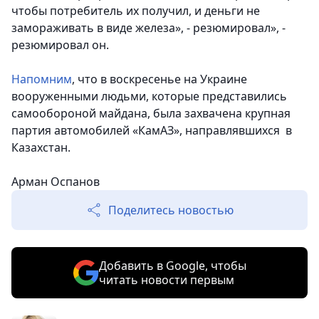
чтобы потребитель их получил, и деньги не
замораживать в виде железа», - резюмировал», -
резюмировал он.
Напомним
, что в воскресенье на Украине
вооруженными людьми, которые представились
самообороной майдана, была захвачена крупная
партия автомобилей «КамАЗ», направлявшихся в
Казахстан.
Арман Оспанов
Поделитесь новостью
Добавить в Google, чтобы
читать новости первым