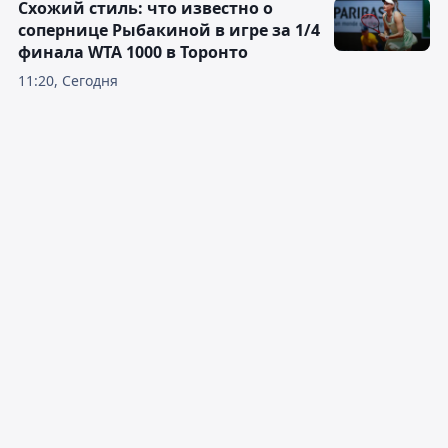
Схожий стиль: что известно о
сопернице Рыбакиной в игре за 1/4
финала WTA 1000 в Торонто
11:20, Сегодня