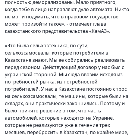
полностью деморализованы. Мало приятного,
когда тебе в лицо направляют дуло автомата. Никто
не мог и подумать, что в правовом государстве
может произойти такое», - отмечает глава
казахстанского представительства «КамАЗ».
«Это была сельхозтехника, по сути,
сельхозсамосвалы, которые потребители в
Казахстане знают. Мы ее собирались реализовать
перед сезоном. Действующий договор у нас был с
украинской стороной. Мы сюда ввозим исходя из
потребностей рынка, из потребностей
потребителей. У нас в Казахстане постоянно спрос
на сельхозсамосвалы, те машины, которые были на
складах, они практически закончились. Поэтому и
было принято решение о том, что часть
автомобилей, которые находятся на Украине,
которые не реализуются уже в течение трех
месяцев, перебросить в Казахстан, по крайне мере,