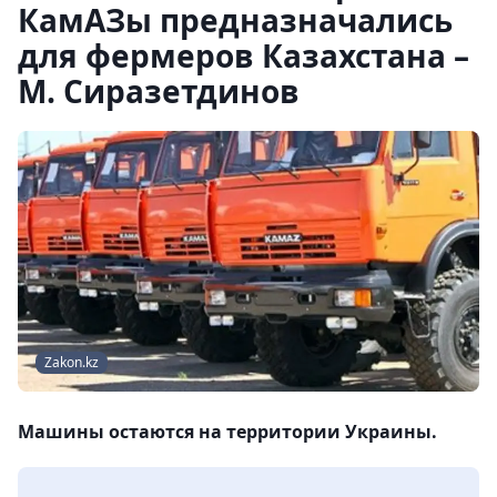
КамАЗы предназначались
для фермеров Казахстана –
М. Сиразетдинов
Zakon.kz
Машины остаются на территории Украины.