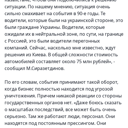
ситуации. По нашему мнению, ситуация очень
сильно смахивает на события в 90-е годы. Те
водители, которые были на украинской стороне, это
были граждане Украины. Водители, которые
ожидали их в нейтральной зоне, по сути, на границе
с Россией, это были водители перегонных
компаний. Сейчас, насколько мне известно, ждут
решения из Киева. В общей сложности стоимость
автомобилей составляет около 75 млн рублей», -
сообщил М.Сиразетдинов.
По его словам, события принимают такой оборот,
когда бизнес полностью находится под угрозой
уничтожения. Причем никакой реакции со стороны
государственных органов нет. «Даже боюсь сказать
о масштабах последствий, все может быть очень
серьезно. Там же работают люди, персонал. Они
находятся под постоянным прессингом. Они