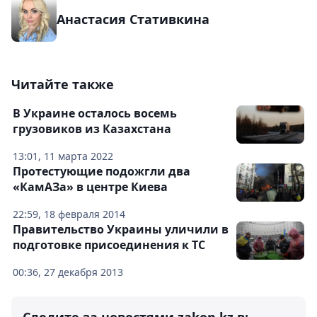
Анастасия Стативкина
Читайте также
В Украине осталось восемь
грузовиков из Казахстана
13:01, 11 марта 2022
Протестующие подожгли два
«КамАЗа» в центре Киева
22:59, 18 февраля 2014
Правительство Украины уличили в
подготовке присоединения к ТС
00:36, 27 декабря 2013