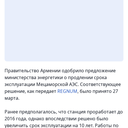
Правительство Армении одобрило предложение
министерства энергетики о продлении срока
эксплуатации Мецаморской АЭС.
Соответствующее
решение, как передает
REGNUM
, было принято 27
марта.
Ранее предполагалось, что станция проработает до
2016 года, однако впоследствии решено было
увеличить срок эксплуатации на 10 лет. Работы по