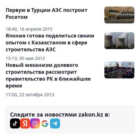
Первую в Турции АЭС построит
Росатом
18:40, 16 апреля 2015
Япония готова поделиться своим
опытом с Казахстаном в сфере
строительства АЭС
15:13, 05 мая 2012
Новый механизм долевого
строительства рассмотрит
правительство РК в ближайшее
время
17:00, 22 октября 2013
Следите за новостями zakon.kz в: