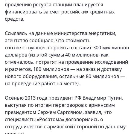
продлению ресурса станции планируется
финансировать за счет российских кредитных
средств.
Ссылаясь на данные министерства энергетики,
агентство сообщало, что стоимость
соответствующего проекта составит 300 миллионов
долларов (из этой суммы 40 миллионов, как
отмечалось, потратят на проведение исследований
и расчетов, 180 миллионов — на заказ и доставку
нового оборудования, остальные 80 миллионов —
на проведение работ на месте).
Осенью 2013 года президент РФ Владимир Путин,
выступая по итогам переговоров с армянским
президентом Сержем Саргсяном, заявил, что
специалисты «Росатома» договорились о
сотрудничестве с армянской стороной по данному
проекту.