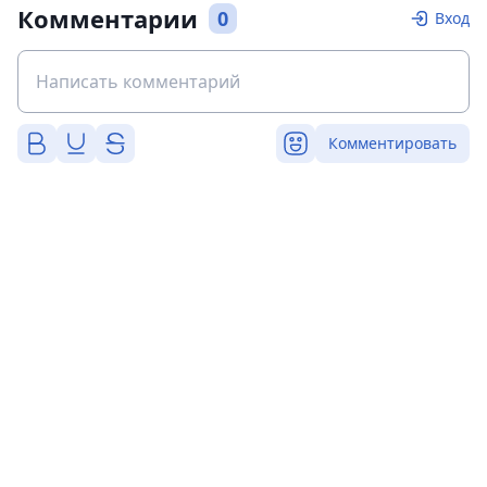
Комментарии
0
Вход
Комментировать