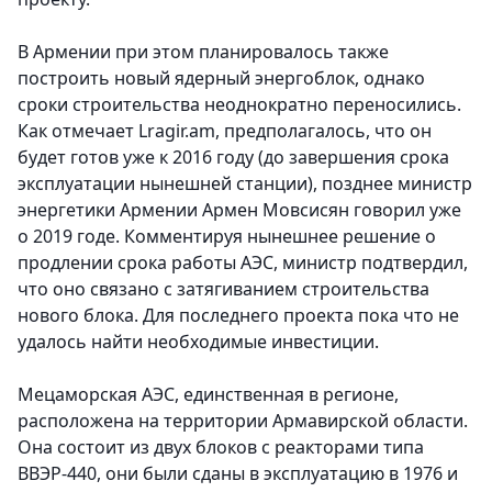
В Армении при этом планировалось также
построить новый ядерный энергоблок, однако
сроки строительства неоднократно переносились.
Как отмечает Lragir.am, предполагалось, что он
будет готов уже к 2016 году (до завершения срока
эксплуатации нынешней станции), позднее министр
энергетики Армении Армен Мовсисян говорил уже
о 2019 годе. Комментируя нынешнее решение о
продлении срока работы АЭС, министр подтвердил,
что оно связано с затягиванием строительства
нового блока. Для последнего проекта пока что не
удалось найти необходимые инвестиции.
Мецаморская АЭС, единственная в регионе,
расположена на территории Армавирской области.
Она состоит из двух блоков с реакторами типа
ВВЭР-440, они были сданы в эксплуатацию в 1976 и