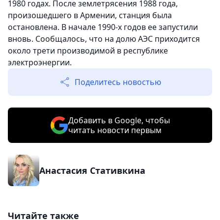
1980 годах. После землетрясения 1988 года,
произошедшего в Армении, станция была
остановлена. В начале 1990-х годов ее запустили
вновь. Сообщалось, что на долю АЭС приходится
около трети производимой в республике
электроэнергии.
Поделитесь новостью
Добавить в Google, чтобы
читать новости первым
Анастасия Стативкина
Читайте также