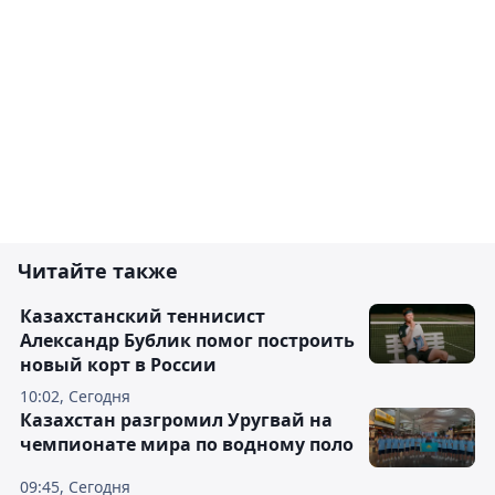
Читайте также
Казахстанский теннисист
Александр Бублик помог построить
новый корт в России
10:02, Сегодня
Казахстан разгромил Уругвай на
чемпионате мира по водному поло
09:45, Сегодня