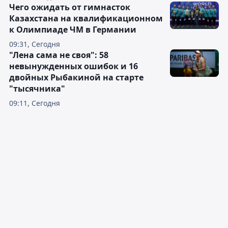
Чего ожидать от гимнасток
Казахстана на квалификационном
к Олимпиаде ЧМ в Германии
09:31, Сегодня
"Лена сама не своя": 58
невынужденных ошибок и 16
двойных Рыбакиной на старте
"тысячника"
09:11, Сегодня