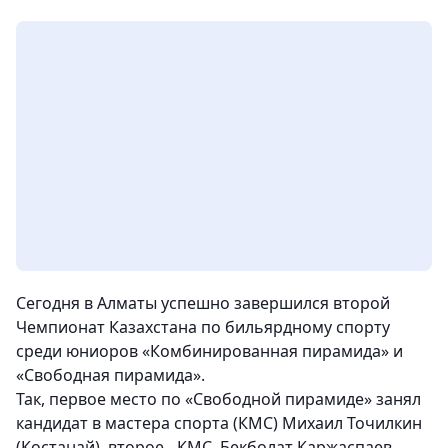
Сегодня в Алматы успешно завершился второй
Чемпионат Казахстана по бильярдному спорту
среди юниоров «Комбинированная пирамида» и
«Свободная пирамида».
Так, первое место по «Свободной пирамиде» занял
кандидат в мастера спорта (КМС) Михаил Точилкин
(Костанай), второе - КМС, Бекболат Каржаспаев