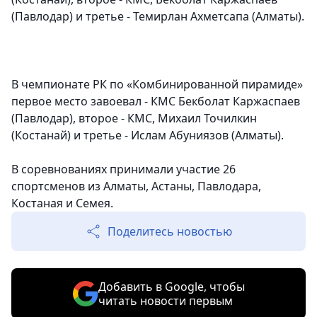
(Павлодар) и третье - Темирлан Ахметсапа (Алматы).
В чемпионате РК по «Комбинированной пирамиде»
первое место завоевал - КМС Бекболат Каржаспаев
(Павлодар), второе - КМС, Михаил Точилкин
(Костанай) и третье - Ислам Абуниязов (Алматы).
В соревнованиях принимали участие 26
спортсменов из Алматы, Астаны, Павлодара,
Костаная и Семея.
Поделитесь новостью
Добавить в Google, чтобы
читать новости первым