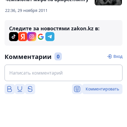
22:36, 29 ноября 2011
Следите за новостями zakon.kz в:
Комментарии
0
Вход
Комментировать