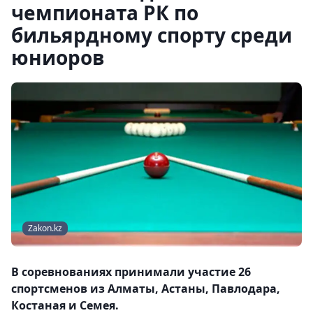
чемпионата РК по
бильярдному спорту среди
юниоров
Zakon.kz
В соревнованиях принимали участие 26
спортсменов из Алматы, Астаны, Павлодара,
Костаная и Семея.