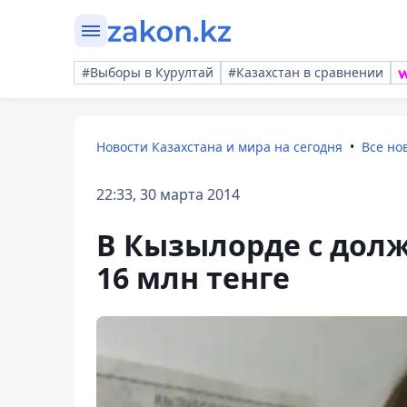
#Выборы в Курултай
#Казахстан в сравнении
Новости Казахстана и мира на сегодня
Все но
22:33, 30 марта 2014
В Кызылорде с дол
16 млн тенге