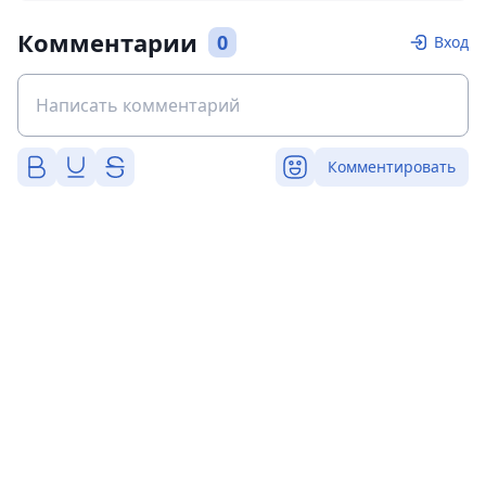
Комментарии
0
Вход
Комментировать