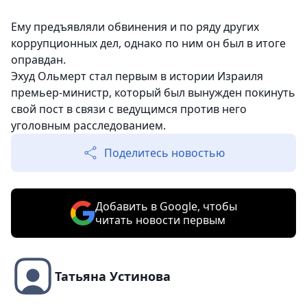
Ему предъявляли обвинения и по ряду других
коррупционных дел, однако по ним он был в итоге
оправдан.
Эхуд Ольмерт стал первым в истории Израиля
премьер-министр, который был вынужден покинуть
свой пост в связи с ведущимся против него
уголовным расследованием.
Поделитесь новостью
Добавить в Google, чтобы
читать новости первым
Татьяна Устинова