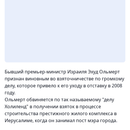
Бывший премьер-министр Израиля Эхуд Ольмерт
признан виновным во взяточничестве по громкому
делу, которое привело к его уходу в отставку в 2008
году.
Ольмерт обвиняется по так называемому "делу
Холиленд" в получении взяток в процессе
строительства престижного жилого комплекса в
Иерусалиме, когда он занимал пост мэра города.