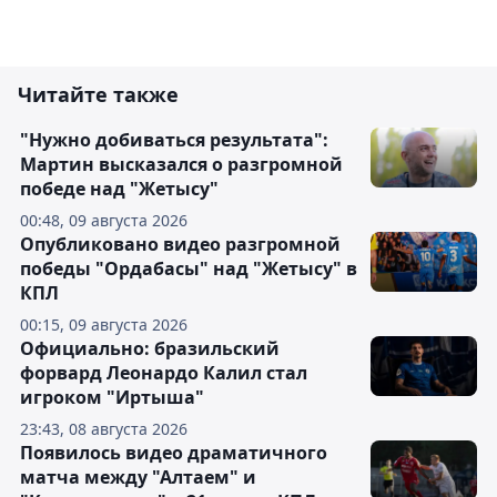
Читайте также
"Нужно добиваться результата":
Мартин высказался о разгромной
победе над "Жетысу"
00:48, 09 августа 2026
Опубликовано видео разгромной
победы "Ордабасы" над "Жетысу" в
КПЛ
00:15, 09 августа 2026
Официально: бразильский
форвард Леонардо Калил стал
игроком "Иртыша"
23:43, 08 августа 2026
Появилось видео драматичного
матча между "Алтаем" и