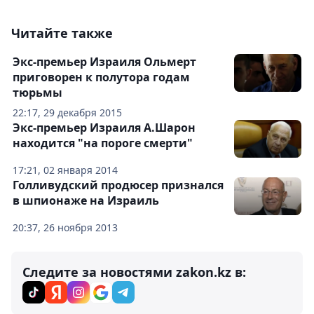
Читайте также
Экс-премьер Израиля Ольмерт
приговорен к полутора годам
тюрьмы
22:17, 29 декабря 2015
Экс-премьер Израиля А.Шарон
находится "на пороге смерти"
17:21, 02 января 2014
Голливудский продюсер признался
в шпионаже на Израиль
20:37, 26 ноября 2013
Следите за новостями zakon.kz в: