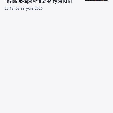
"Кызылжаром" в 21-м туре КПЛ
23:18, 08 августа 2026