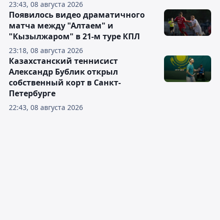
23:43, 08 августа 2026
Появилось видео драматичного
матча между "Алтаем" и
"Кызылжаром" в 21-м туре КПЛ
23:18, 08 августа 2026
Казахстанский теннисист
Александр Бублик открыл
собственный корт в Санкт-
Петербурге
22:43, 08 августа 2026