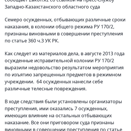
Западно-Казахстанского областного суда
Семеро осужденных, отбывающих различные сроки
наказания, в колонии общего режима РУ 170/2,
признаны виновными в совершении преступления
по статье 360 ч.3 УК РК
.
Как следует из материалов дела, в августе 2013 года
осужденные исправительной колонии РУ 170/2
выразили недовольство результатом мероприятия
по изъятию запрещенных предметов в режимном
учреждении. 64 осужденных нанесли себе
различные телесные повреждения.
В ходе следствия были установлены организаторы
преступления, ими оказались 7 осужденных,
имеющих влияние на остальных отбывающих
наказание. Все они приговором суда признаны
виновными в совершении преступления по статье