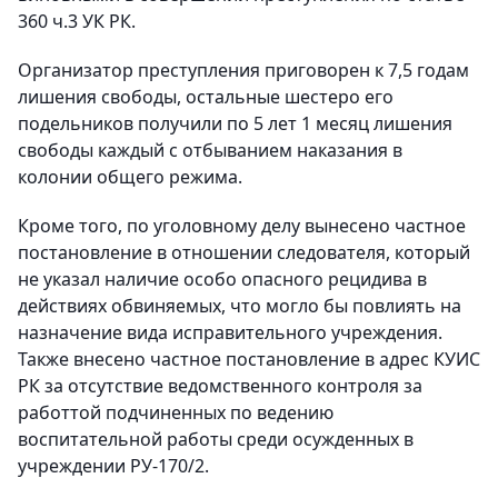
360 ч.3 УК РК.
Организатор преступления приговорен к 7,5 годам
лишения свободы, остальные шестеро его
подельников получили по 5 лет 1 месяц лишения
свободы каждый с отбыванием наказания в
колонии общего режима.
Кроме того, по уголовному делу вынесено частное
постановление в отношении следователя, который
не указал наличие особо опасного рецидива в
действиях обвиняемых, что могло бы повлиять на
назначение вида исправительного учреждения.
Также внесено частное постановление в адрес КУИС
РК за отсутствие ведомственного контроля за
работтой подчиненных по ведению
воспитательной работы среди осужденных в
учреждении РУ-170/2.