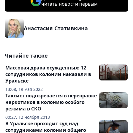
читать новости первым
Анастасия Стативкина
Читайте также
Массовая драка осужденных: 12
сотрудников колонии наказали в
Уральске
13:08, 19 мая 2022
Таксист подозревается в переправке
наркотиков в колонию особого
режима в СКО
00:27, 12 ноября 2013
В Уральске проходит суд над
сотрудниками колонии общего