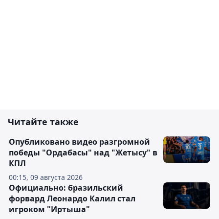
Читайте также
Опубликовано видео разгромной
победы "Ордабасы" над "Жетысу" в
КПЛ
00:15, 09 августа 2026
Официально: бразильский
форвард Леонардо Калил стал
игроком "Иртыша"