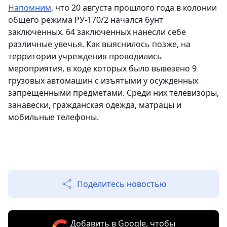
Напомним
, что 20 августа прошлого года в колонии
общего режима РУ-170/2 начался бунт
заключенных. 64 заключенных нанесли себе
различные увечья. Как выяснилось позже, на
территории учреждения проводились
мероприятия, в ходе которых было вывезено 9
грузовых автомашин с изъятыми у осужденных
запрещенными предметами. Среди них телевизоры,
занавески, гражданская одежда, матрацы и
мобильные телефоны.
Поделитесь новостью
Добавить в Google, чтобы