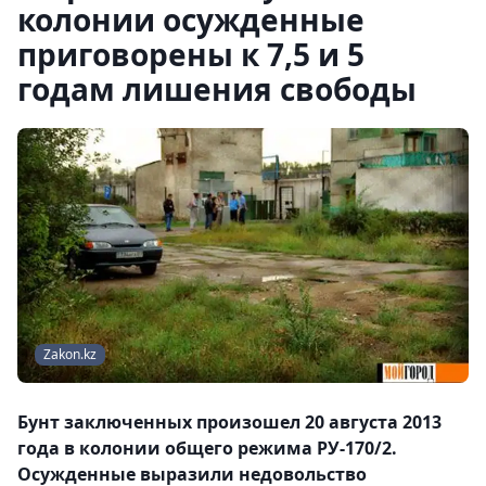
колонии осужденные
приговорены к 7,5 и 5
годам лишения свободы
Zakon.kz
Бунт заключенных произошел 20 августа 2013
года в колонии общего режима РУ-170/2.
Осужденные выразили недовольство