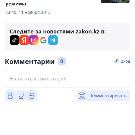
режима
23:40, 11 ноября 2013
Следите за новостями zakon.kz в:
Комментарии
0
Вход
Комментировать