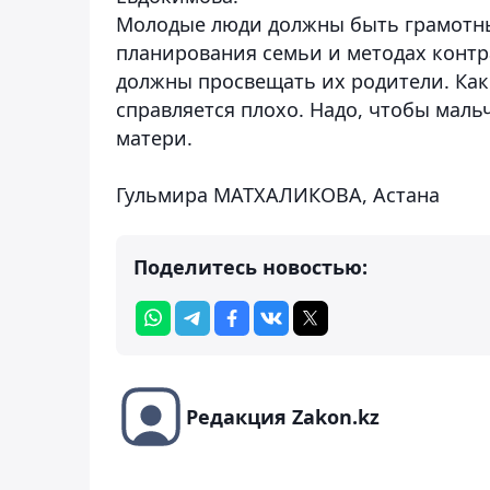
Молодые люди должны быть грамотны
планирования семьи и методах контра
должны просвещать их родители. Как 
справляется плохо. Надо, чтобы маль
матери.
Гульмира МАТХАЛИКОВА, Астана
Поделитесь новостью:
Редакция Zakon.kz