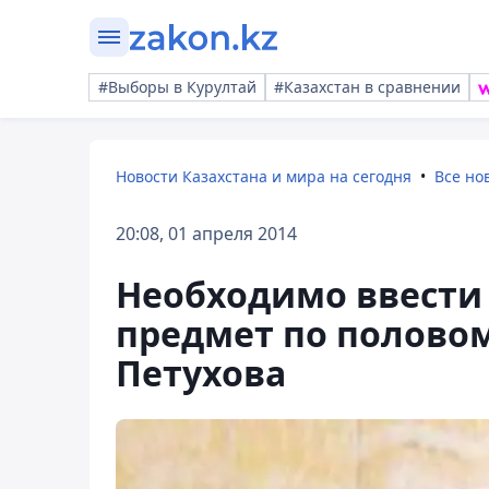
#Выборы в Курултай
#Казахстан в сравнении
Новости Казахстана и мира на сегодня
Все но
20:08, 01 апреля 2014
Необходимо ввести
предмет по половом
Петухова