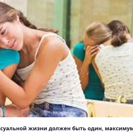
ексуальной жизни должен быть один, максиму