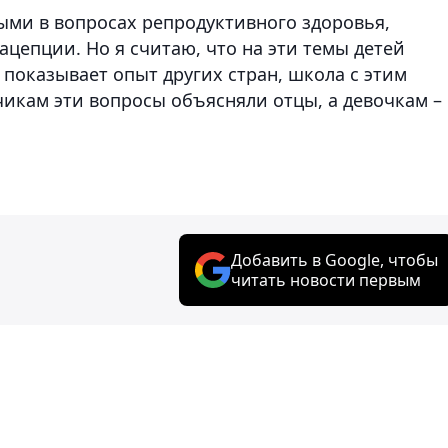
ми в вопросах репродуктивного здоровья,
цепции. Но я считаю, что на эти темы детей
показывает опыт других стран, школа с этим
чикам эти вопросы объясняли отцы, а девочкам –
Добавить в Google, чтобы
читать новости первым