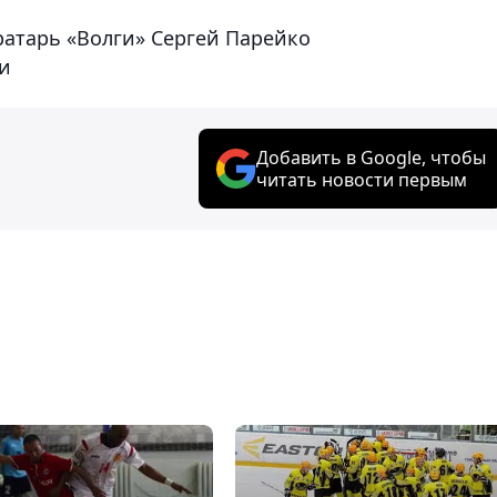
ратарь «Волги» Сергей Парейко
ти
Добавить в Google, чтобы
читать новости первым