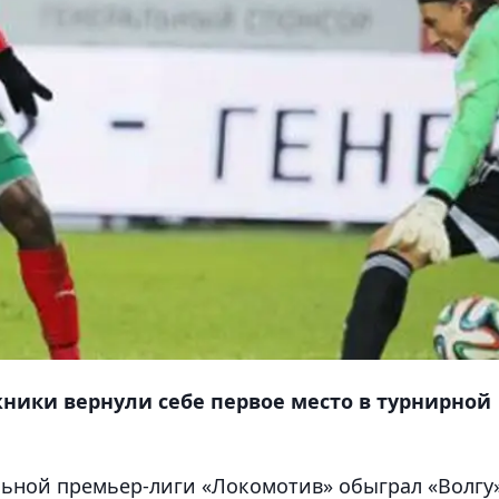
ники вернули себе первое место в турнирной
ольной премьер-лиги «Локомотив» обыграл «Волгу