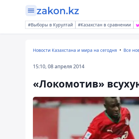
#Выборы в Курултай
#Казахстан в сравнении
Новости Казахстана и мира на сегодня
Все но
15:10, 08 апреля 2014
«Локомотив» всуху