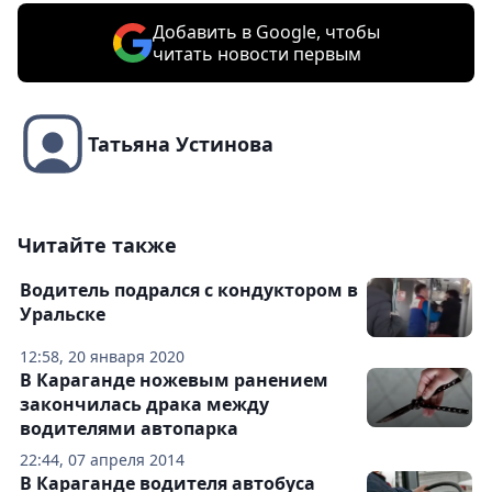
Добавить в Google, чтобы
читать новости первым
Татьяна Устинова
Читайте также
Водитель подрался с кондуктором в
Уральске
12:58, 20 января 2020
В Караганде ножевым ранением
закончилась драка между
водителями автопарка
22:44, 07 апреля 2014
В Караганде водителя автобуса