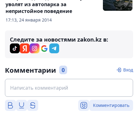
уволят из автопарка за
непристойное поведение
17:13, 24 января 2014
Следите за новостями zakon.kz в:
Комментарии
0
Вход
Комментировать