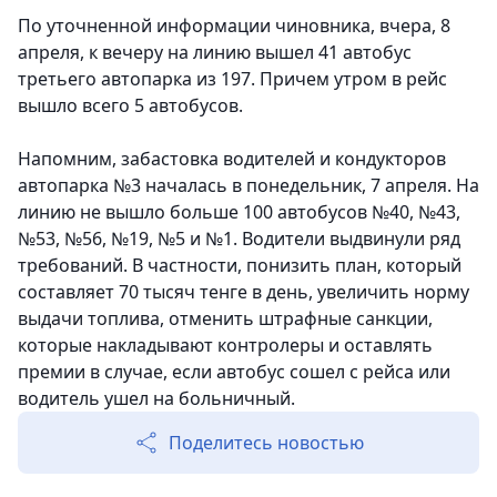
По уточненной информации чиновника, вчера, 8
апреля, к вечеру на линию вышел 41 автобус
третьего автопарка из 197. Причем утром в рейс
вышло всего 5 автобусов.
Напомним, забастовка водителей и кондукторов
автопарка №3 началась в понедельник, 7 апреля. На
линию не вышло больше 100 автобусов №40, №43,
№53, №56, №19, №5 и №1. Водители выдвинули ряд
требований. В частности, понизить план, который
составляет 70 тысяч тенге в день, увеличить норму
выдачи топлива, отменить штрафные санкции,
которые накладывают контролеры и оставлять
премии в случае, если автобус сошел с рейса или
водитель ушел на больничный.
Поделитесь новостью