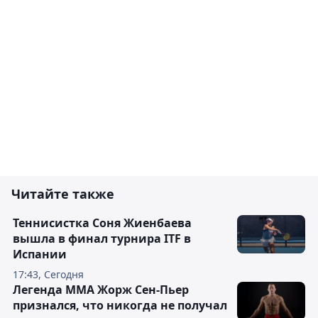
Читайте также
Теннисистка Соня Жиенбаева
вышла в финал турнира ITF в
Испании
17:43, Сегодня
Легенда ММА Жорж Сен-Пьер
признался, что никогда не получал