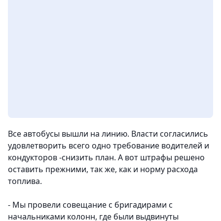
Все автобусы вышли на линию. Власти согласились
удовлетворить всего одно требование водителей и
кондукторов -снизить план. А вот штрафы решено
оставить прежними, так же, как и норму расхода
топлива.
- Мы провели совещание с бригадирами с
начальниками колонн, где были выдвинуты