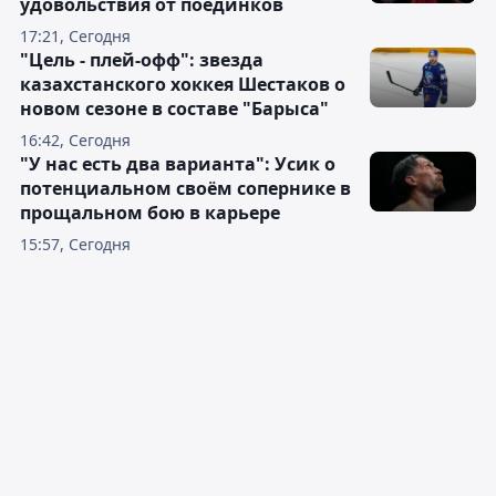
удовольствия от поединков
17:21, Сегодня
"Цель - плей-офф": звезда
казахстанского хоккея Шестаков о
новом сезоне в составе "Барыса"
16:42, Сегодня
"У нас есть два варианта": Усик о
потенциальном своём сопернике в
прощальном бою в карьере
15:57, Сегодня