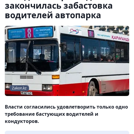
закончилась забастовка
водителей автопарка
Zakon.kz
Власти согласились удовлетворить только одно
требование бастующих водителей и
кондукторов.