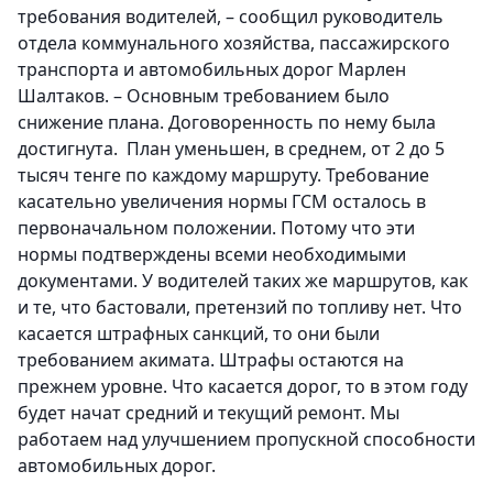
требования водителей, – сообщил руководитель
отдела коммунального хозяйства, пассажирского
транспорта и автомобильных дорог Марлен
Шалтаков. – Основным требованием было
снижение плана. Договоренность по нему была
достигнута. План уменьшен, в среднем, от 2 до 5
тысяч тенге по каждому маршруту. Требование
касательно увеличения нормы ГСМ осталось в
первоначальном положении. Потому что эти
нормы подтверждены всеми необходимыми
документами. У водителей таких же маршрутов, как
и те, что бастовали, претензий по топливу нет. Что
касается штрафных санкций, то они были
требованием акимата. Штрафы остаются на
прежнем уровне. Что касается дорог, то в этом году
будет начат средний и текущий ремонт. Мы
работаем над улучшением пропускной способности
автомобильных дорог.