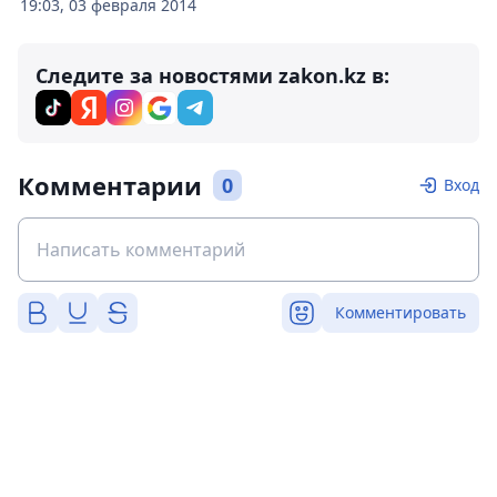
19:03, 03 февраля 2014
Следите за новостями zakon.kz в:
Комментарии
0
Вход
Комментировать