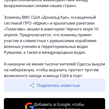
вооруженными силами наших стран».
Эсминец ВМС США «Дональд Кук», оснащенный
системой ПРО «Иджис» и крылатыми ракетами
«Томагавк», вошел в акваторию Чёрного моря 10
апреля. Предполагается, что эсминец примет
участие в совместных с румынскими кораблями
военных учениях в территориальных водах
Румынии, а также в международных водах.
А накануне не менее тысячи жителей Одессы вышли
на набережную, чтобы выразить протест против
возможного захода эсминца США в порт.
Поделитесь новостью
Добавить в Google, чтобы