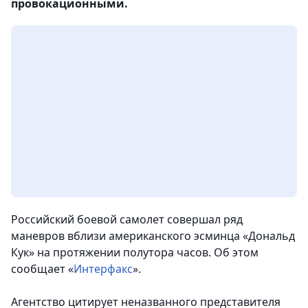
провокационными.
Российский боевой самолет совершал ряд
маневров вблизи американского эсминца «Дональд
Кук» на протяжении полутора часов. Об этом
сообщает «
Интерфакс
».
Агентство цитирует неназванного представителя