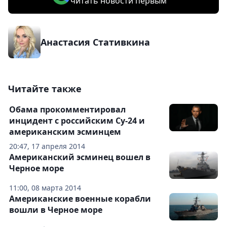
читать новости первым
Анастасия Стативкина
Читайте также
Обама прокомментировал
инцидент с российским Су-24 и
американским эсминцем
20:47, 17 апреля 2014
Американский эсминец вошел в
Черное море
11:00, 08 марта 2014
Американские военные корабли
вошли в Черное море