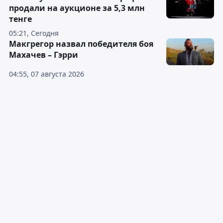
продали на аукционе за 5,3 млн
тенге
05:21, Сегодня
Макгрегор назвал победителя боя
Махачев – Гэрри
04:55, 07 августа 2026