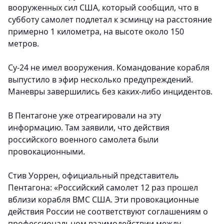
вооруженных сил США, который сообщил, что в
субботу самолет подлетал к эсминцу на расстояние
примерно 1 километра, на высоте около 150
метров.
Су-24 не имел вооружения. Командование корабля
выпустило в эфир несколько предупреждений.
Маневры завершились без каких-либо инцидентов.
В Пентагоне уже отреагировали на эту
информацию. Там заявили, что действия
российского военного самолета были
провокационными.
Стив Уоррен, официальный представитель
Пентагона:
«Российский самолет 12 раз прошел
вблизи корабля ВМС США. Эти провокационные
действия России не соответствуют соглашениям о
профессиональном взаимодействии между