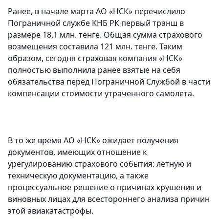
Ранее, в начале марта АО «НСК» перечислило
Пограничной службе КНБ РК первый транш в
размере 18,1 млн. тенге. Общая сумма страхового
возмещения составила 121 млн. тенге. Таким
образом, сегодня страховая компания «НСК»
полностью выполнила ранее взятые на себя
обязательства перед Пограничной Службой в части
компенсации стоимости утраченного самолета.
В то же время АО «НСК» ожидает получения
документов, имеющих отношение к
урегулированию страхового события: лётную и
техническую документацию, а также
процессуальное решение о причинах крушения и
виновных лицах для всестороннего анализа причин
этой авиакатастрофы.