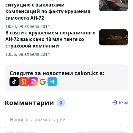
ситуацию с выплатами
компенсаций по факту крушения
самолета АН-72
18:34, 09 апреля 2014
В связи с крушением пограничного
АН-72 взыскано 18 млн тенге со
страховой компании
13:35, 08 апреля 2014
Следите за новостями zakon.kz в:
Комментарии
0
Вход