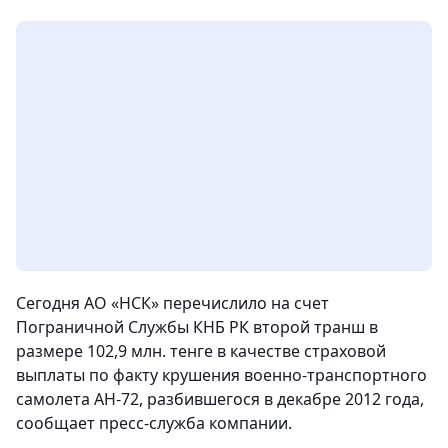
Сегодня АО «НСК» перечислило на счет
Пограничной Службы КНБ РК второй транш в
размере 102,9 млн. тенге в качестве страховой
выплаты по факту крушения военно-транспортного
самолета АН-72, разбившегося в декабре 2012 года,
сообщает пресс-служба компании.