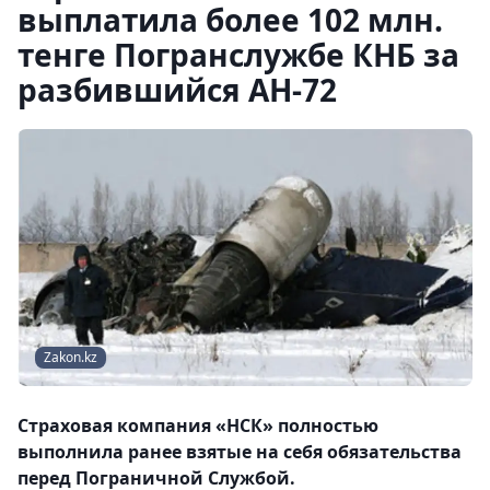
выплатила более 102 млн.
тенге Погранслужбе КНБ за
разбившийся АН-72
Zakon.kz
Страховая компания «НСК» полностью
выполнила ранее взятые на себя обязательства
перед Пограничной Службой.