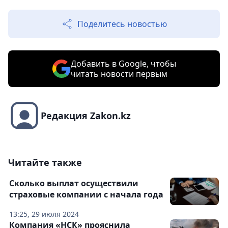
Поделитесь новостью
Добавить в Google, чтобы
читать новости первым
Редакция Zakon.kz
Читайте также
Сколько выплат осуществили
страховые компании с начала года
13:25, 29 июля 2024
Компания «НСК» прояснила