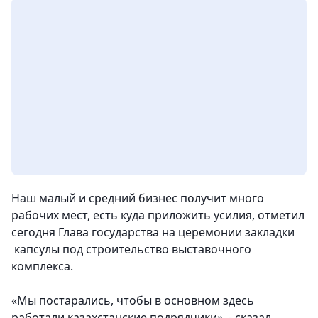
Наш малый и средний бизнес получит много
рабочих мест, есть куда приложить усилия, отметил
сегодня Глава государства на церемонии закладки
капсулы под строительство выставочного
комплекса.
«Мы постарались, чтобы в основном здесь
работали казахстанские подрядчики», - сказал