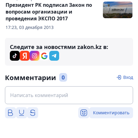
Президент РК подписал Закон по
вопросам организации и
проведения ЭКСПО 2017
17:23, 03 декабря 2013
Следите за новостями zakon.kz в:
Комментарии
0
Вход
Комментировать