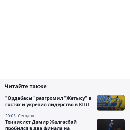
Читайте также
"Ордабасы" разгромил "Жетысу" в
гостях и укрепил лидерство в КПЛ
20:03, Сегодня
Теннисист Дамир Жалгасбай
пробился в два финала на