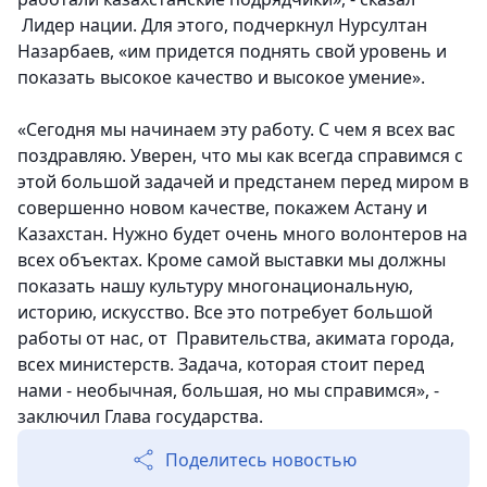
Лидер нации. Для этого, подчеркнул Нурсултан
Назарбаев, «им придется поднять свой уровень и
показать высокое качество и высокое умение».
«Сегодня мы начинаем эту работу. С чем я всех вас
поздравляю. Уверен, что мы как всегда справимся с
этой большой задачей и предстанем перед миром в
совершенно новом качестве, покажем Астану и
Казахстан. Нужно будет очень много волонтеров на
всех объектах. Кроме самой выставки мы должны
показать нашу культуру многонациональную,
историю, искусство. Все это потребует большой
работы от нас, от Правительства, акимата города,
всех министерств. Задача, которая стоит перед
нами - необычная, большая, но мы справимся», -
заключил Глава государства.
Поделитесь новостью