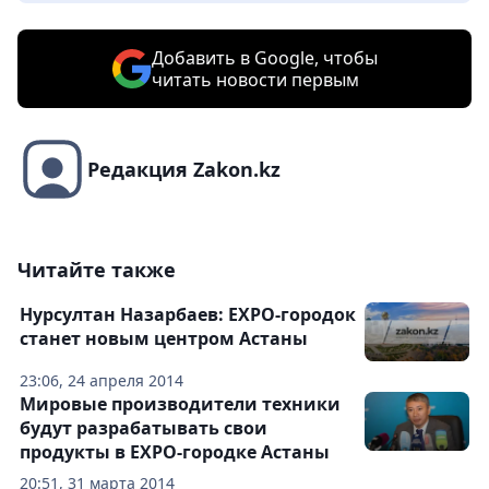
Добавить в Google, чтобы
читать новости первым
Редакция Zakon.kz
Читайте также
Нурсултан Назарбаев: EXPO-городок
станет новым центром Астаны
23:06, 24 апреля 2014
Мировые производители техники
будут разрабатывать свои
продукты в EXPO-городке Астаны
20:51, 31 марта 2014